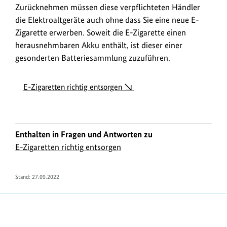
Zurücknehmen müssen diese verpflichteten Händler
die Elektroaltgeräte auch ohne dass Sie eine neue E-
Zigarette erwerben. Soweit die E-Zigarette einen
herausnehmbaren Akku enthält, ist dieser einer
gesonderten Batteriesammlung zuzuführen.
E-Zigaretten richtig entsorgen
Enthalten in Fragen und Antworten zu
E-Zigaretten richtig entsorgen
Stand:
27.09.2022
https://www.bundesumweltministerium.de/FA1949