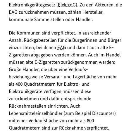
Elektronikgerätegesetz (
ElektroG
). Zu den Akteuren, die
EAG
zurücknehmen müssen, zählen Hersteller,
kommunale Sammelstellen oder Händler.
Die Kommunen sind verpflichtet, in ausreichender
Anzahl Rückgabestellen für die Bürgerinnen und Bürger
einzurichten, bei denen
EAG
und damit auch alte E-
Zigaretten abgegeben werden können. Auch im Handel
müssen alte E-Zigaretten zurückgenommen werden:
Große Händler, die über eine Verkaufs-
beziehungsweise Versand- und Lagerfläche von mehr
als 400 Quadratmetern für Elektro- und
Elektronikgeräte verfügen, müssen diese
zurücknehmen und dafür entsprechende
Rücknahmestellen einrichten. Auch
Lebensmitteleinzelhändler (zum Beispiel Discounter)
mit einer Verkaufsfläche von mehr als 800
Quadratmetern sind zur Rücknahme verpflichtet.