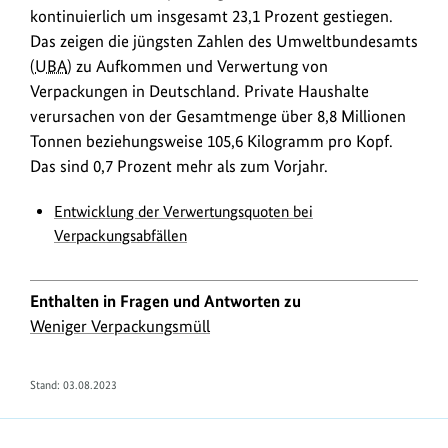
kontinuierlich um insgesamt 23,1 Prozent gestiegen.
Das zeigen die jüngsten Zahlen des Umweltbundesamts
(
UBA
) zu Aufkommen und Verwertung von
Verpackungen in Deutschland. Private Haushalte
verursachen von der Gesamtmenge über 8,8 Millionen
Tonnen beziehungsweise 105,6 Kilogramm pro Kopf.
Das sind 0,7 Prozent mehr als zum Vorjahr.
Entwicklung der Verwertungsquoten bei
Verpackungsabfällen
Enthalten in Fragen und Antworten zu
Weniger Verpackungsmüll
Stand:
03.08.2023
https://www.bundesumweltministerium.de/FA1719