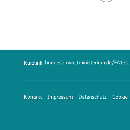
Navigation
Kurzlink:
bundesumweltministerium.de/FA132
Kontakt
Impressum
Datenschutz
Cookie-