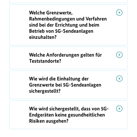
Welche Grenzwerte,
Rahmenbedingungen und Verfahren
sind bei der Errichtung und beim
Betrieb von 5G-Sendeanlagen
einzuhalten?
Welche Anforderungen gelten für
Teststandorte?
Wie wird die Einhaltung der
Grenzwerte bei 5G-Sendeanlagen
sichergestellt?
Wie wird sichergestellt, dass von 5G-
Endgeräten keine gesundheitlichen
Risiken ausgehen?