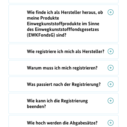
Wie finde ich als Hersteller heraus, ob
meine Produkte
Einwegkunststoffprodukte im Sinne
des Einwegkunststofffondsgesetzes
(EWKFondsG) sind?
Wie registriere ich mich als Hersteller?
Warum muss ich mich registrieren?
Was passiert nach der Registrierung?
Wie kann ich die Registrierung
beenden?
Wie hoch werden die Abgabesätze?