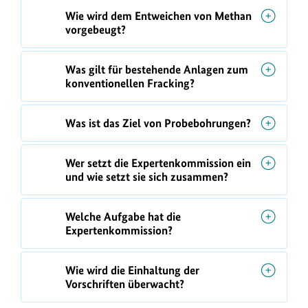
Wie wird dem Entweichen von Methan
vorgebeugt?
Was gilt für bestehende Anlagen zum
konventionellen Fracking?
Was ist das Ziel von Probebohrungen?
Wer setzt die Expertenkommission ein
und wie setzt sie sich zusammen?
Welche Aufgabe hat die
Expertenkommission?
Wie wird die Einhaltung der
Vorschriften überwacht?