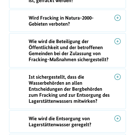
ist, gefrackt werden?
Wird Fracking in Natura-2000-
Gebieten verboten?
Wie wird die Beteiligung der
Öffentlichkeit und der betroffenen
Gemeinden bei der Zulassung von
Fracking-Maßnahmen sichergestellt?
Ist sichergestellt, dass die
Wasserbehörden an allen
Entscheidungen der Bergbehörden
zum Fracking und zur Entsorgung des
Lagerstättenwassers mitwirken?
Wie wird die Entsorgung von
Lagerstättenwasser geregelt?