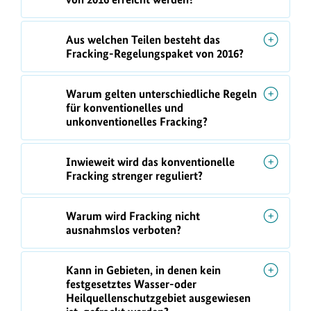
Aus welchen Teilen besteht das
Fracking-Regelungspaket von 2016?
Warum gelten unterschiedliche Regeln
für konventionelles und
unkonventionelles Fracking?
Inwieweit wird das konventionelle
Fracking strenger reguliert?
Warum wird Fracking nicht
ausnahmslos verboten?
Kann in Gebieten, in denen kein
festgesetztes Wasser-oder
Heilquellenschutzgebiet ausgewiesen