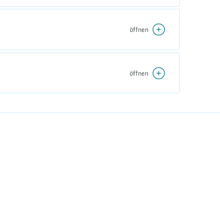
öffnen
öffnen