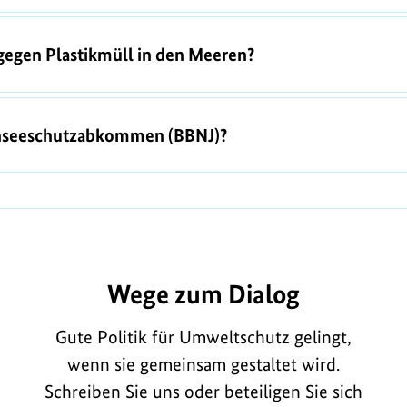
gegen Plastikmüll in den Meeren?
chseeschutzabkommen (BBNJ)?
Q313
Wege zum Dialog
Gute Politik für Umweltschutz gelingt,
wenn sie gemeinsam gestaltet wird.
Schreiben Sie uns oder beteiligen Sie sich