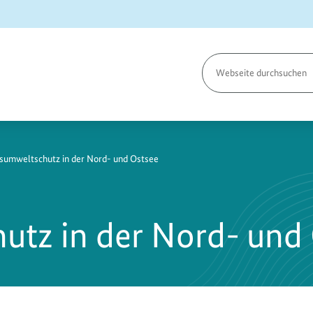
Seite
durchsuchen
umweltschutz in der Nord- und Ostsee
tz in der Nord- und