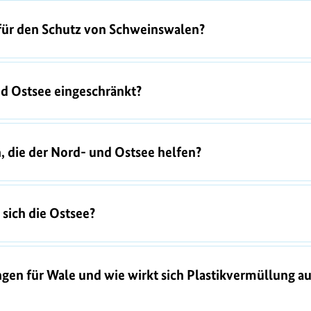
 für den Schutz von Schweinswalen?
nd Ostsee eingeschränkt?
 die der Nord- und Ostsee helfen?
sich die Ostsee?
gen für Wale und wie wirkt sich Plastikvermüllung au