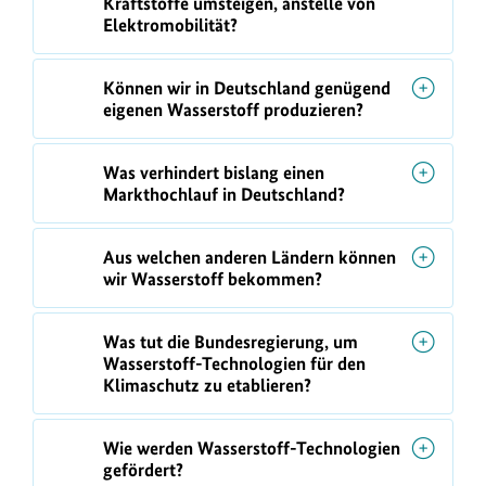
Kraftstoffe umsteigen, anstelle von
Elektromobilität?
Können wir in Deutschland genügend
eigenen Wasserstoff produzieren?
Was verhindert bislang einen
Markthochlauf in Deutschland?
Aus welchen anderen Ländern können
wir Wasserstoff bekommen?
Was tut die Bundesregierung, um
Wasserstoff-Technologien für den
Klimaschutz zu etablieren?
Wie werden Wasserstoff-Technologien
gefördert?