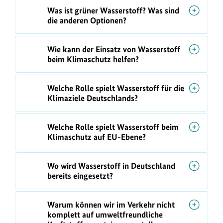
Was ist grüner Wasserstoff? Was sind
die anderen Optionen?
Wie kann der Einsatz von Wasserstoff
beim Klimaschutz helfen?
Welche Rolle spielt Wasserstoff für die
Klimaziele Deutschlands?
Welche Rolle spielt Wasserstoff beim
Klimaschutz auf EU-Ebene?
Wo wird Wasserstoff in Deutschland
bereits eingesetzt?
Warum können wir im Verkehr nicht
komplett auf umweltfreundliche