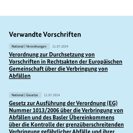
Verwandte Vorschriften
National | Verordnungen
11.07.2024
Verordnung zur Durchsetzung von
Vorschriften in Rechtsakten der Europäischen
Gemeinschaft über die Verbringung von
Abfällen
National | Gesetze
11.07.2024
Gesetz zur Ausführung der Verordnung (EG)
Nummer 1013/2006 über die Verbringung von
Abfällen und des Basler Übereinkommens
über die Kontrolle der grenzüberschreitenden
Verbringung gefährlicher Abfälle und ihrer