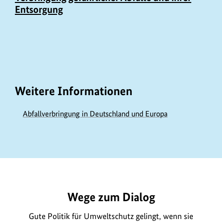
Entsorgung
Weitere Informationen
Abfallverbringung in Deutschland und Europa
https://www.bundesumweltministerium.de/GE637
Wege zum Dialog
Gute Politik für Umweltschutz gelingt, wenn sie