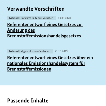
Verwandte Vorschriften
National | Entwürfe laufende Vorhaben
03.03.2020
Referentenentwurf eines Gesetzes zur
Änderung des
Brennstoffemissionshandelsgesetzes
National | abgeschlossene Vorhaben
21.10.2019
Referentenentwurf eines Gesetzes über ein
nationales Emissionshandelssystem für
Brennstoffemissionen
Passende Inhalte