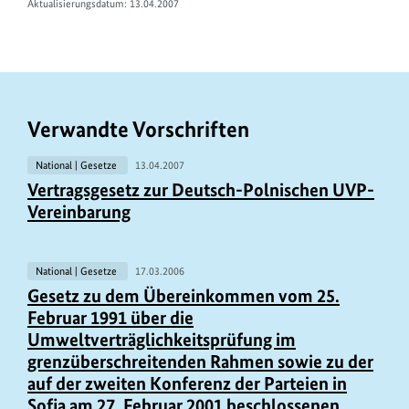
Aktualisierungsdatum: 13.04.2007
Verwandte Vorschriften
National | Gesetze
13.04.2007
Vertragsgesetz zur Deutsch-Polnischen UVP-
Vereinbarung
National | Gesetze
17.03.2006
Gesetz zu dem Übereinkommen vom 25.
Februar 1991 über die
Umweltverträglichkeitsprüfung im
grenzüberschreitenden Rahmen sowie zu der
auf der zweiten Konferenz der Parteien in
Sofia am 27. Februar 2001 beschlossenen