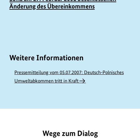
Änderung des Übereinkommens
Weitere Informationen
Pressemitteilung vom 05.07.2007: Deutsch-Polnisches
Umweltabkommen tritt in Kraft
https://www.bundesumweltministerium.de/GE729
Wege zum Dialog