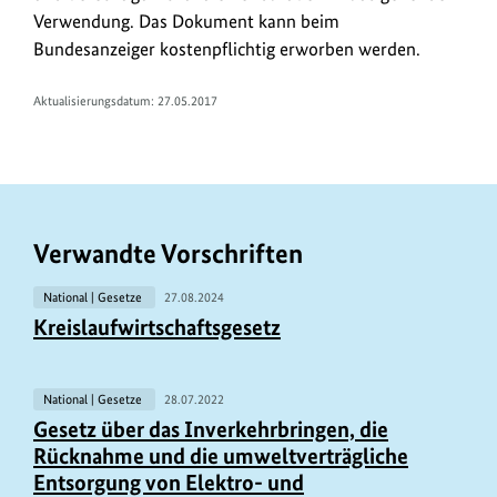
Verwendung. Das Dokument kann beim
Bundesanzeiger kostenpflichtig erworben werden.
Aktualisierungsdatum: 27.05.2017
Verwandte Vorschriften
National | Gesetze
27.08.2024
Kreislaufwirtschaftsgesetz
National | Gesetze
28.07.2022
Gesetz über das Inverkehrbringen, die
Rücknahme und die umweltverträgliche
Entsorgung von Elektro- und