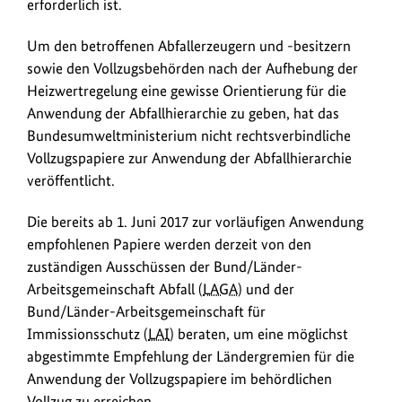
erforderlich ist.
Um den betroffenen Abfallerzeugern und -besitzern
sowie den Vollzugsbehörden nach der Aufhebung der
Heizwertregelung eine gewisse Orientierung für die
Anwendung der Abfallhierarchie zu geben, hat das
Bundesumweltministerium nicht rechtsverbindliche
Vollzugspapiere zur Anwendung der Abfallhierarchie
veröffentlicht.
Die bereits ab 1. Juni 2017 zur vorläufigen Anwendung
empfohlenen Papiere werden derzeit von den
zuständigen Ausschüssen der Bund/Länder-
Arbeitsgemeinschaft Abfall (
LAGA
) und der
Bund/Länder-Arbeitsgemeinschaft für
Immissionsschutz (
LAI
) beraten, um eine möglichst
abgestimmte Empfehlung der Ländergremien für die
Anwendung der Vollzugspapiere im behördlichen
Vollzug zu erreichen.