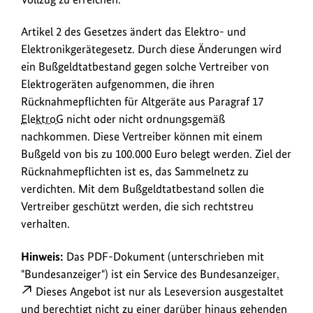
Artikel 2 des Gesetzes ändert das Elektro- und
Elektronikgerätegesetz. Durch diese Änderungen wird
ein Bußgeldtatbestand gegen solche Vertreiber von
Elektrogeräten aufgenommen, die ihren
Rücknahmepflichten für Altgeräte aus Paragraf 17
ElektroG
nicht oder nicht ordnungsgemäß
nachkommen. Diese Vertreiber können mit einem
Bußgeld von bis zu 100.000 Euro belegt werden. Ziel der
Rücknahmepflichten ist es, das Sammelnetz zu
verdichten. Mit dem Bußgeldtatbestand sollen die
Vertreiber geschützt werden, die sich rechtstreu
verhalten.
Hinweis:
Das PDF-Dokument (unterschrieben mit
"Bundesanzeiger") ist ein Service des Bundesanzeiger
.
Dieses Angebot ist nur als Leseversion ausgestaltet
und berechtigt nicht zu einer darüber hinaus gehenden