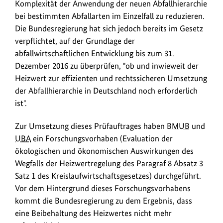
Komplexität der Anwendung der neuen Abfallhierarchie
bei bestimmten Abfallarten im Einzelfall zu reduzieren.
Die Bundesregierung hat sich jedoch bereits im Gesetz
verpflichtet, auf der Grundlage der
abfallwirtschaftlichen Entwicklung bis zum 31.
Dezember 2016 zu überprüfen, "ob und inwieweit der
Heizwert zur effizienten und rechtssicheren Umsetzung
der Abfallhierarchie in Deutschland noch erforderlich
ist".
Zur Umsetzung dieses Prüfauftrages haben
BMUB
und
UBA
ein Forschungsvorhaben (Evaluation der
ökologischen und ökonomischen Auswirkungen des
Wegfalls der Heizwertregelung des Paragraf 8 Absatz 3
Satz 1 des Kreislaufwirtschaftsgesetzes) durchgeführt.
Vor dem Hintergrund dieses Forschungsvorhabens
kommt die Bundesregierung zu dem Ergebnis, dass
eine Beibehaltung des Heizwertes nicht mehr