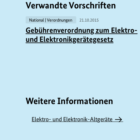
Verwandte Vorschriften
National | Verordnungen
21.10.2015
Gebührenverordnung zum Elektro-
und Elektronikgerätegesetz
Weitere Informationen
Elektro- und Elektronik-Altgeräte