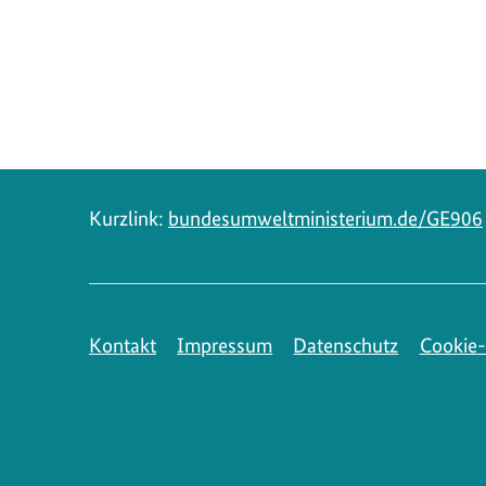
Navigation
Kurzlink:
bundesumweltministerium.de/GE906
Kontakt
Impressum
Datenschutz
Cookie-