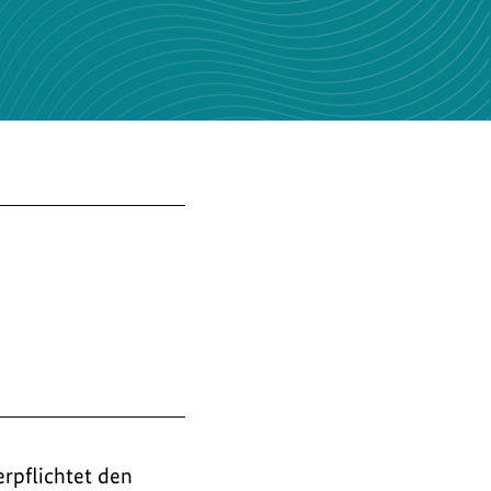
erpflichtet den