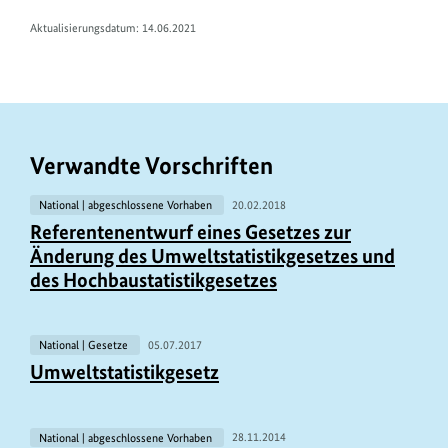
Aktualisierungsdatum: 14.06.2021
Verwandte Vorschriften
National | abgeschlossene Vorhaben
20.02.2018
Referentenentwurf eines Gesetzes zur
Änderung des Umweltstatistikgesetzes und
des Hochbaustatistikgesetzes
National | Gesetze
05.07.2017
Umweltstatistikgesetz
National | abgeschlossene Vorhaben
28.11.2014