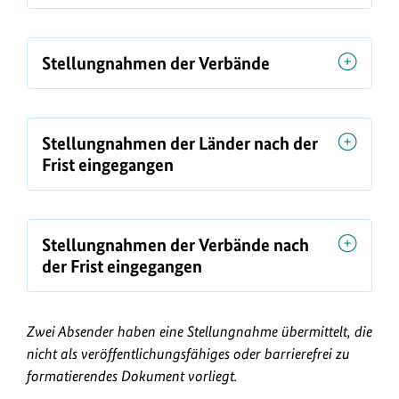
Stellungnahmen der Verbände
Stellungnahmen der Länder nach der
Frist eingegangen
Stellungnahmen der Verbände nach
der Frist eingegangen
Zwei Absender haben eine Stellungnahme übermittelt, die
nicht als veröffentlichungsfähiges oder barrierefrei zu
formatierendes Dokument vorliegt.