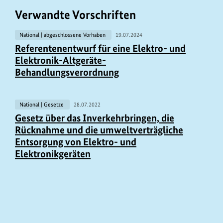
Verwandte Vorschriften
National | abgeschlossene Vorhaben
19.07.2024
Referentenentwurf für eine Elektro- und
Elektronik-Altgeräte-
Behandlungsverordnung
National | Gesetze
28.07.2022
Gesetz über das Inverkehrbringen, die
Rücknahme und die umweltverträgliche
Entsorgung von Elektro- und
Elektronikgeräten