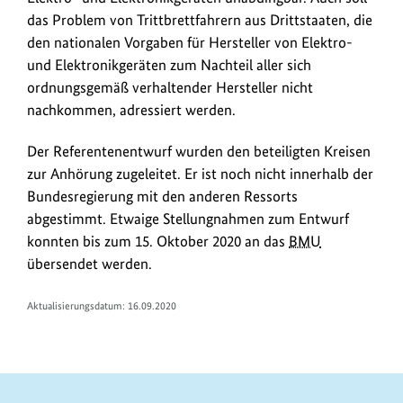
das Problem von Trittbrettfahrern aus Drittstaaten, die
den nationalen Vorgaben für Hersteller von Elektro-
und Elektronikgeräten zum Nachteil aller sich
ordnungsgemäß verhaltender Hersteller nicht
nachkommen, adressiert werden.
Der Referentenentwurf wurden den beteiligten Kreisen
zur Anhörung zugeleitet. Er ist noch nicht innerhalb der
Bundesregierung mit den anderen Ressorts
abgestimmt. Etwaige Stellungnahmen zum Entwurf
konnten bis zum 15. Oktober 2020 an das
BMU
übersendet werden.
Aktualisierungsdatum: 16.09.2020