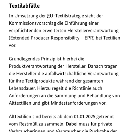
Textilabfälle
In Umsetzung der
EU
-Textilstrategie sieht der
Kommissionsvorschlag die Einführung einer
verpflichtenden erweiterten Herstellerverantwortung
(Extended Producer Responsibility – EPR) bei Textilien
vor.
Grundlegendes Prinzip ist hierbei die
Produktverantwortung der Hersteller. Danach tragen
die Hersteller die abfallwirtschaftliche Verantwortung
für ihre Textilprodukte während der gesamten
Lebensdauer. Hierzu regelt die Richtlinie auch
Anforderungen an die Sammlung und Behandlung von
Alttextilien und gibt Mindestanforderungen vor.
Alttextilien sind bereits ab dem 01.01.2025 getrennt
vom Restmüll zu sammeln. Dabei muss für private
Verbraucherinnen und Verbraucher die Rückgabe der