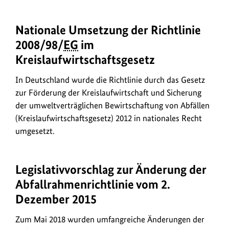
Nationale Umsetzung der Richtlinie
2008/98/
EG
im
Kreislaufwirtschaftsgesetz
In Deutschland wurde die Richtlinie durch das Gesetz
zur Förderung der Kreislaufwirtschaft und Sicherung
der umweltverträglichen Bewirtschaftung von Abfällen
(Kreislaufwirtschaftsgesetz) 2012 in nationales Recht
umgesetzt.
Legislativvorschlag zur Änderung der
Abfallrahmenrichtlinie vom 2.
Dezember 2015
Zum Mai 2018 wurden umfangreiche Änderungen der