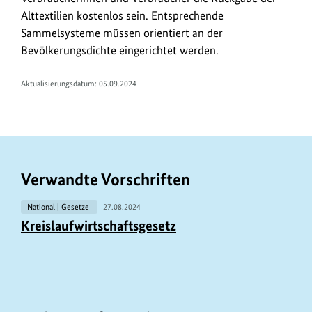
Alttextilien kostenlos sein. Entsprechende
Sammelsysteme müssen orientiert an der
Bevölkerungsdichte eingerichtet werden.
Aktualisierungsdatum: 05.09.2024
Verwandte Vorschriften
National | Gesetze
27.08.2024
Kreislaufwirtschaftsgesetz