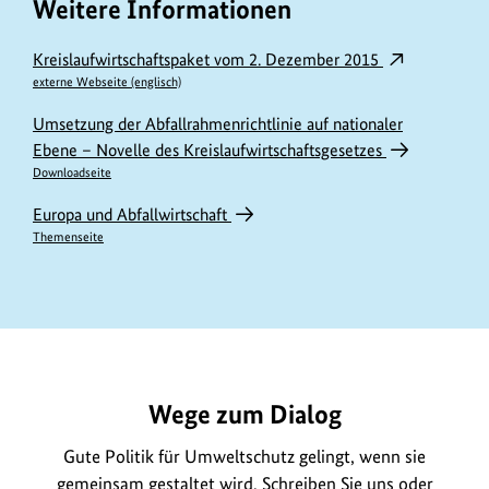
Weitere Informationen
Kreislaufwirtschaftspaket vom 2. Dezember 2015
externe Webseite (englisch)
Umsetzung der Abfallrahmenrichtlinie auf nationaler
Ebene – Novelle des Kreislaufwirtschaftsgesetzes
Downloadseite
Europa und Abfallwirtschaft
Themenseite
https://www.bundesumweltministerium.de/GE117
Wege zum Dialog
Gute Politik für Umweltschutz gelingt, wenn sie
gemeinsam gestaltet wird. Schreiben Sie uns oder