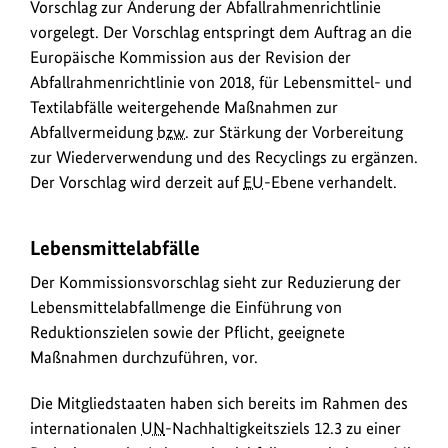
Vorschlag zur Änderung der Abfallrahmenrichtlinie
vorgelegt. Der Vorschlag entspringt dem Auftrag an die
Europäische Kommission aus der Revision der
Abfallrahmenrichtlinie von 2018, für Lebensmittel- und
Textilabfälle weitergehende Maßnahmen zur
Abfallvermeidung
bzw.
zur Stärkung der Vorbereitung
zur Wiederverwendung und des Recyclings zu ergänzen.
Der Vorschlag wird derzeit auf
EU
-Ebene verhandelt.
Lebensmittelabfälle
Der Kommissionsvorschlag sieht zur Reduzierung der
Lebensmittelabfallmenge die Einführung von
Reduktionszielen sowie der Pflicht, geeignete
Maßnahmen durchzuführen, vor.
Die Mitgliedstaaten haben sich bereits im Rahmen des
internationalen
UN
-Nachhaltigkeitsziels 12.3 zu einer