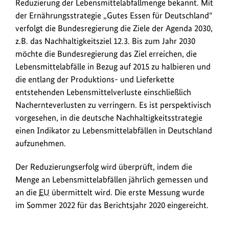
Reduzierung der Lebensmittelabfallmenge bekannt. Mit
der Ernährungsstrategie „Gutes Essen für Deutschland“
verfolgt die Bundesregierung die Ziele der Agenda 2030,
z.B. das Nachhaltigkeitsziel 12.3. Bis zum Jahr 2030
möchte die Bundesregierung das Ziel erreichen, die
Lebensmittelabfälle in Bezug auf 2015 zu halbieren und
die entlang der Produktions- und Lieferkette
entstehenden Lebensmittelverluste einschließlich
Nachernteverlusten zu verringern. Es ist perspektivisch
vorgesehen, in die deutsche Nachhaltigkeitsstrategie
einen Indikator zu Lebensmittelabfällen in Deutschland
aufzunehmen.
Der Reduzierungserfolg wird überprüft, indem die
Menge an Lebensmittelabfällen jährlich gemessen und
an die
EU
übermittelt wird. Die erste Messung wurde
im Sommer 2022 für das Berichtsjahr 2020 eingereicht.