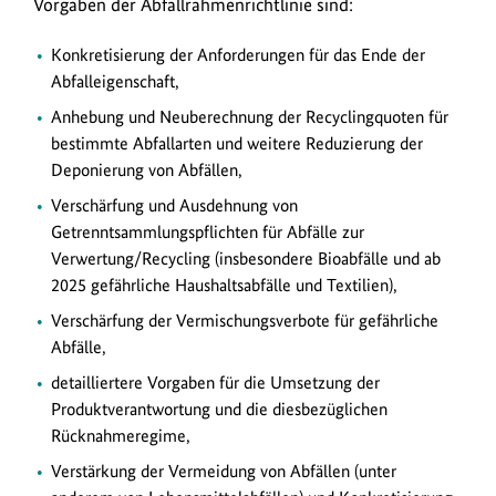
Vorgaben der Abfallrahmenrichtlinie sind:
Konkretisierung der Anforderungen für das Ende der
Abfalleigenschaft,
Anhebung und Neuberechnung der Recyclingquoten für
bestimmte Abfallarten und weitere Reduzierung der
Deponierung von Abfällen,
Verschärfung und Ausdehnung von
Getrenntsammlungspflichten für Abfälle zur
Verwertung/Recycling (insbesondere Bioabfälle und ab
2025 gefährliche Haushaltsabfälle und Textilien),
Verschärfung der Vermischungsverbote für gefährliche
Abfälle,
detailliertere Vorgaben für die Umsetzung der
Produktverantwortung und die diesbezüglichen
Rücknahmeregime,
Verstärkung der Vermeidung von Abfällen (unter