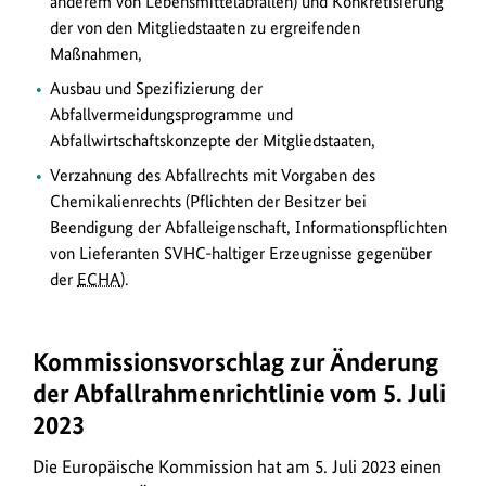
anderem von Lebensmittelabfällen) und Konkretisierung
der von den Mitgliedstaaten zu ergreifenden
Maßnahmen,
Ausbau und Spezifizierung der
Abfallvermeidungsprogramme und
Abfallwirtschaftskonzepte der Mitgliedstaaten,
Verzahnung des Abfallrechts mit Vorgaben des
Chemikalienrechts (Pflichten der Besitzer bei
Beendigung der Abfalleigenschaft, Informationspflichten
von Lieferanten SVHC-haltiger Erzeugnisse gegenüber
der
ECHA
).
Kommissionsvorschlag zur Änderung
der Abfallrahmenrichtlinie vom 5. Juli
2023
Die Europäische Kommission hat am 5. Juli 2023 einen