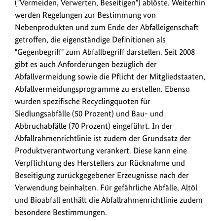
("Vermeiden, Verwerten, Beseitigen") ablöste. Weiterhin
werden Regelungen zur Bestimmung von
Nebenprodukten und zum Ende der Abfalleigenschaft
getroffen, die eigenständige Definitionen als
"Gegenbegriff" zum Abfallbegriff darstellen. Seit 2008
gibt es auch Anforderungen bezüglich der
Abfallvermeidung sowie die Pflicht der Mitgliedstaaten,
Abfallvermeidungsprogramme zu erstellen. Ebenso
wurden spezifische Recyclingquoten für
Siedlungsabfälle (50 Prozent) und Bau- und
Abbruchabfälle (70 Prozent) eingeführt. In der
Abfallrahmenrichtlinie ist zudem der Grundsatz der
Produktverantwortung verankert. Diese kann eine
Verpflichtung des Herstellers zur Rücknahme und
Beseitigung zurückgegebener Erzeugnisse nach der
Verwendung beinhalten. Für gefährliche Abfälle, Altöl
und Bioabfall enthält die Abfallrahmenrichtlinie zudem
besondere Bestimmungen.