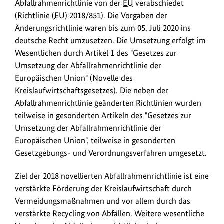
Abfallrahmenrichtlinie von der
EU
verabschiedet
(Richtlinie (
EU
) 2018/851). Die Vorgaben der
Änderungsrichtlinie waren bis zum 05. Juli 2020 ins
deutsche Recht umzusetzen. Die Umsetzung erfolgt im
Wesentlichen durch Artikel 1 des "Gesetzes zur
Umsetzung der Abfallrahmenrichtlinie der
Europäischen Union" (Novelle des
Kreislaufwirtschaftsgesetzes). Die neben der
Abfallrahmenrichtlinie geänderten Richtlinien wurden
teilweise in gesonderten Artikeln des "Gesetzes zur
Umsetzung der Abfallrahmenrichtlinie der
Europäischen Union", teilweise in gesonderten
Gesetzgebungs- und Verordnungsverfahren umgesetzt.
Ziel der 2018 novellierten Abfallrahmenrichtlinie ist eine
verstärkte Förderung der Kreislaufwirtschaft durch
Vermeidungsmaßnahmen und vor allem durch das
verstärkte Recycling von Abfällen. Weitere wesentliche