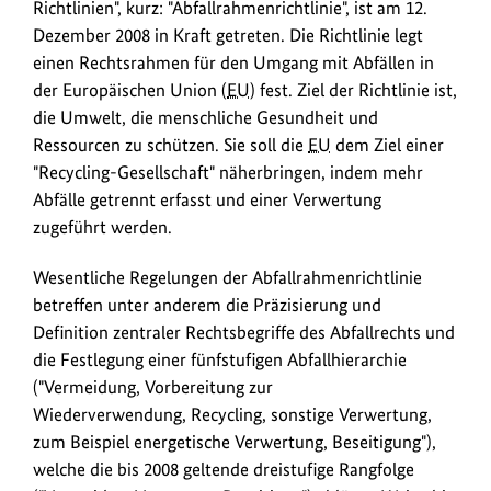
Richtlinien", kurz: "Abfallrahmenrichtlinie", ist am 12.
Dezember 2008 in Kraft getreten. Die Richtlinie legt
einen Rechtsrahmen für den Umgang mit Abfällen in
der Europäischen Union (
EU
) fest. Ziel der Richtlinie ist,
die Umwelt, die menschliche Gesundheit und
Ressourcen zu schützen. Sie soll die
EU
dem Ziel einer
"Recycling-Gesellschaft" näherbringen, indem mehr
Abfälle getrennt erfasst und einer Verwertung
zugeführt werden.
Wesentliche Regelungen der Abfallrahmenrichtlinie
betreffen unter anderem die Präzisierung und
Definition zentraler Rechtsbegriffe des Abfallrechts und
die Festlegung einer fünfstufigen Abfallhierarchie
("Vermeidung, Vorbereitung zur
Wiederverwendung, Recycling, sonstige Verwertung,
zum Beispiel energetische Verwertung, Beseitigung"),
welche die bis 2008 geltende dreistufige Rangfolge