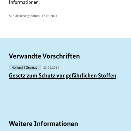
Informationen.
Aktualisierungsdatum: 17.06.2014
Verwandte Vorschriften
National | Gesetze
23.05.2014
Gesetz zum Schutz vor gefährlichen Stoffen
Weitere Informationen