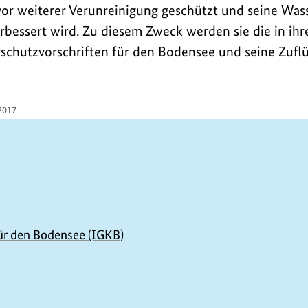
or weiterer Verunreinigung geschützt und seine Was
rbessert wird. Zu diesem Zweck werden sie die in ih
schutzvorschriften für den Bodensee und seine Zufl
2017
ür den Bodensee (IGKB)