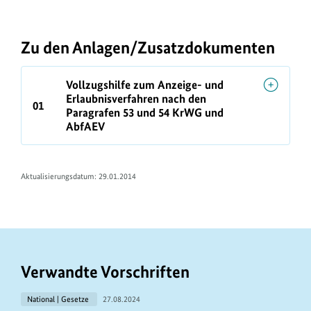
Zu den Anlagen/Zusatzdokumenten
Vollzugshilfe zum Anzeige- und
Erlaubnisverfahren nach den
01
Paragrafen 53 und 54 KrWG und
AbfAEV
Aktualisierungsdatum: 29.01.2014
Verwandte Vorschriften
National | Gesetze
27.08.2024