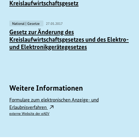
Kreislaufwirtschaftsgesetz
National | Gesetze
27.05.2017
Gesetz zur Änderung des
Kreislaufwirtschaftsgesetzes und des Elektro-
und Elektronikgerätegesetzes
Weitere Informationen
Formulare zum elektronischen Anzeige- und
Erlaubnisverfahren
externe Website der eAEV