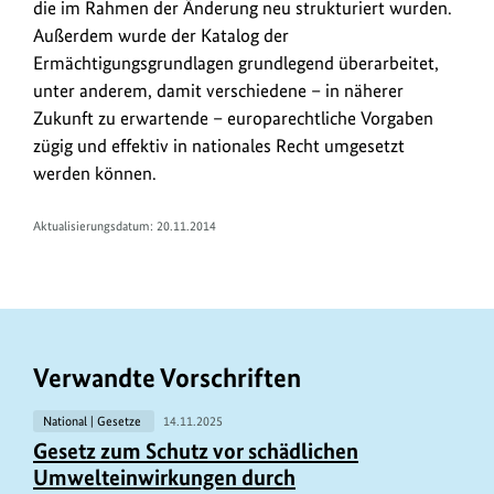
die im Rahmen der Änderung neu strukturiert wurden.
Außerdem wurde der Katalog der
Ermächtigungsgrundlagen grundlegend überarbeitet,
unter anderem, damit verschiedene – in näherer
Zukunft zu erwartende – europarechtliche Vorgaben
zügig und effektiv in nationales Recht umgesetzt
werden können.
Aktualisierungsdatum: 20.11.2014
Verwandte Vorschriften
National | Gesetze
14.11.2025
Gesetz zum Schutz vor schädlichen
Umwelteinwirkungen durch