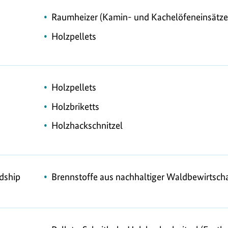
Raumheizer (Kamin- und Kachelöfeneinsätze
Holzpellets
Holzpellets
Holzbriketts
Holzhackschnitzel
Brennstoffe aus nachhaltiger Waldbewirtsch
dship