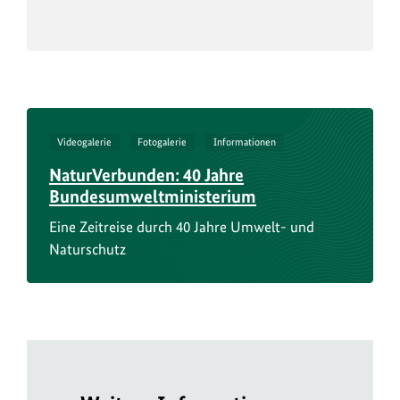
Videogalerie
Fotogalerie
Informationen
NaturVerbunden: 40 Jahre
Bundesumweltministerium
Eine Zeitreise durch 40 Jahre Umwelt- und
Naturschutz