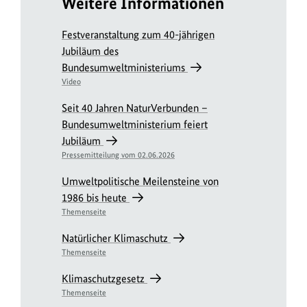
Weitere Informationen
Festveranstaltung zum 40-jährigen
Jubiläum des
Bundesumweltministeriums
Video
Seit 40 Jahren NaturVerbunden –
Bundesumweltministerium feiert
Jubiläum
Pressemitteilung vom 02.06.2026
Umweltpolitische Meilensteine von
1986 bis heute
Themenseite
Natürlicher Klimaschutz
Themenseite
Klimaschutzgesetz
Themenseite