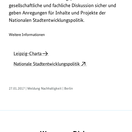
gesellschaftliche und fachliche Diskussion sicher und
geben Anregungen für Inhalte und Projekte der
Nationalen Stadtentwicklungspolitik.
Weitere Informationen
Leipzig-Charta
Nationale Stadtentwicklungspolitik
27.01.2017 | Meldung Nachhaltigkeit | Berlin
https://www.bundesumweltministerium.de/ME374