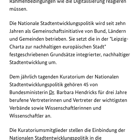
Rahmenbedingungen wie die Digitalisierung reagieren
müssen.
Die Nationale Stadtentwicklungspolitik wird seit zehn
Jahren als Gemeinschaftsinitiative von Bund, Ländern
und Gemeinden betrieben. Sie setzt die in der "Leipzig-
Charta zur nachhaltigen europäischen Stadt"
festgeschriebenen Grundsätze integrierter, nachhaltiger
Stadtentwicklung um.
Dem jährlich tagenden Kuratorium der Nationalen
Stadtentwicklungspolitik gehören 45 von
Bundesministerin
Dr.
Barbara Hendricks für drei Jahre
berufene Vertreterinnen und Vertreter der wichtigsten
Verbände sowie Wissenschaftlerinnen und
Wissenschaftler an.
Die Kuratoriumsmitglieder stellen die Einbindung der
Nationalen Stadtentwicklungspolitik in die