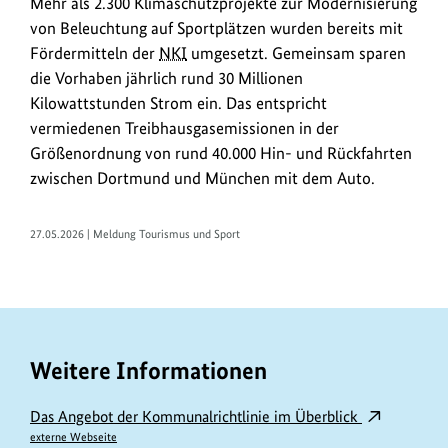
Mehr als 2.300 Klimaschutzprojekte zur Modernisierung
von Beleuchtung auf Sportplätzen wurden bereits mit
Fördermitteln der
NKI
umgesetzt. Gemeinsam sparen
die Vorhaben jährlich rund 30 Millionen
Kilowattstunden Strom ein. Das entspricht
vermiedenen Treibhausgasemissionen in der
Größenordnung von rund 40.000 Hin- und Rückfahrten
zwischen Dortmund und München mit dem Auto.
27.05.2026 | Meldung Tourismus und Sport
Weitere Informationen
Das Angebot der Kommunalrichtlinie im Überblick
externe Webseite