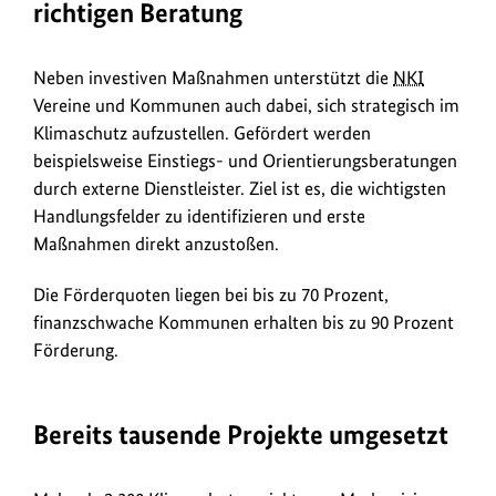
richtigen Beratung
Neben investiven Maßnahmen unterstützt die
NKI
Vereine und Kommunen auch dabei, sich strategisch im
Klimaschutz aufzustellen. Gefördert werden
beispielsweise Einstiegs- und Orientierungsberatungen
durch externe Dienstleister. Ziel ist es, die wichtigsten
Handlungsfelder zu identifizieren und erste
Maßnahmen direkt anzustoßen.
Die Förderquoten liegen bei bis zu 70 Prozent,
finanzschwache Kommunen erhalten bis zu 90 Prozent
Förderung.
Bereits tausende Projekte umgesetzt