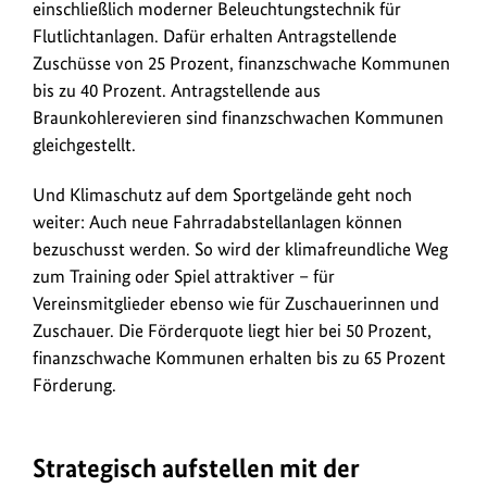
einschließlich moderner Beleuchtungstechnik für
Flutlichtanlagen. Dafür erhalten Antragstellende
Zuschüsse von 25 Prozent, finanzschwache Kommunen
bis zu 40 Prozent. Antragstellende aus
Braunkohlerevieren sind finanzschwachen Kommunen
gleichgestellt.
Und Klimaschutz auf dem Sportgelände geht noch
weiter: Auch neue Fahrradabstellanlagen können
bezuschusst werden. So wird der klimafreundliche Weg
zum Training oder Spiel attraktiver – für
Vereinsmitglieder ebenso wie für Zuschauerinnen und
Zuschauer. Die Förderquote liegt hier bei 50 Prozent,
finanzschwache Kommunen erhalten bis zu 65 Prozent
Förderung.
Strategisch aufstellen mit der