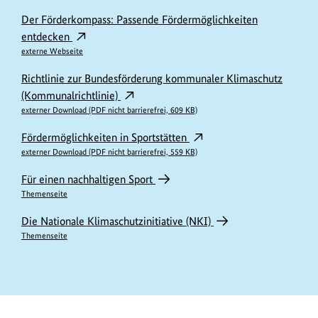
Der Förderkompass: Passende Fördermöglichkeiten
entdecken
externe Webseite
Richtlinie zur Bundesförderung kommunaler Klimaschutz
(Kommunalrichtlinie)
externer Download (PDF nicht barrierefrei, 609 KB)
Fördermöglichkeiten in Sportstätten
externer Download (PDF nicht barrierefrei, 559 KB)
Für einen nachhaltigen Sport
Themenseite
Die Nationale Klimaschutzinitiative (NKI)
Themenseite
https://www.bundesumweltministerium.de/ME11770