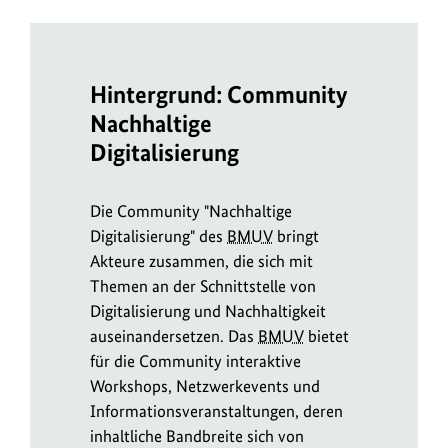
Hintergrund: Community
Nachhaltige
Digitalisierung
Die Community "Nachhaltige
Digitalisierung" des
BMUV
bringt
Akteure zusammen, die sich mit
Themen an der Schnittstelle von
Digitalisierung und Nachhaltigkeit
auseinandersetzen. Das
BMUV
bietet
für die Community interaktive
Workshops, Netzwerkevents und
Informationsveranstaltungen, deren
inhaltliche Bandbreite sich von