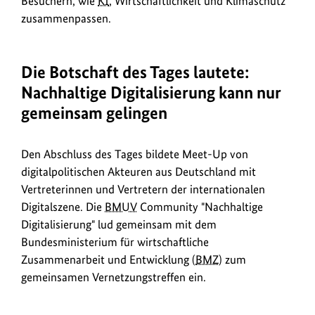
Besuchern, wie
KI
, Wirtschaftlichkeit und Klimaschutz
zusammenpassen.
Die Botschaft des Tages lautete:
Nachhaltige Digitalisierung kann nur
gemeinsam gelingen
Den Abschluss des Tages bildete Meet-Up von
digitalpolitischen Akteuren aus Deutschland mit
Vertreterinnen und Vertretern der internationalen
Digitalszene. Die
BMUV
Community "Nachhaltige
Digitalisierung" lud gemeinsam mit dem
Bundesministerium für wirtschaftliche
Zusammenarbeit und Entwicklung (
BMZ
) zum
gemeinsamen Vernetzungstreffen ein.