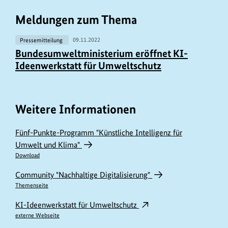
Meldungen zum Thema
Pressemitteilung
09.11.2022
Bundesumweltministerium eröffnet KI-
Ideenwerkstatt für Umweltschutz
Weitere Informationen
Fünf-Punkte-Programm "Künstliche Intelligenz für
Umwelt und Klima"
Download
Community "Nachhaltige Digitalisierung"
Themenseite
KI-Ideenwerkstatt für Umweltschutz
externe Webseite