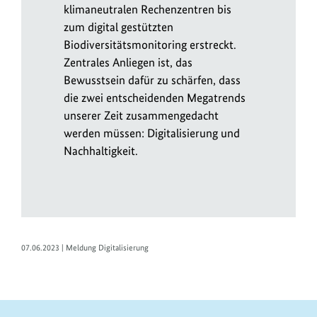
klimaneutralen Rechenzentren bis
zum digital gestützten
Biodiversitätsmonitoring erstreckt.
Zentrales Anliegen ist, das
Bewusstsein dafür zu schärfen, dass
die zwei entscheidenden Megatrends
unserer Zeit zusammengedacht
werden müssen: Digitalisierung und
Nachhaltigkeit.
07.06.2023 | Meldung Digitalisierung