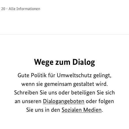
 20 - Alle Informationen
E8165
Wege zum Dialog
Gute Politik für Umweltschutz gelingt,
wenn sie gemeinsam gestaltet wird.
Schreiben Sie uns oder beteiligen Sie sich
an unseren
Dialogangeboten
oder folgen
Sie uns in den
Sozialen Medien
.