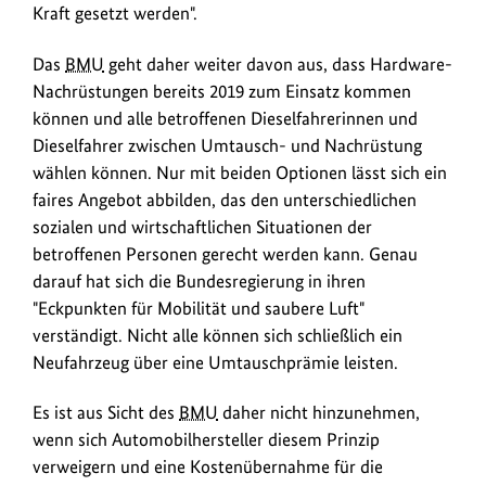
Kraft gesetzt werden".
Das
BMU
geht daher weiter davon aus, dass Hardware-
Nachrüstungen bereits 2019 zum Einsatz kommen
können und alle betroffenen Dieselfahrerinnen und
Dieselfahrer zwischen Umtausch- und Nachrüstung
wählen können. Nur mit beiden Optionen lässt sich ein
faires Angebot abbilden, das den unterschiedlichen
sozialen und wirtschaftlichen Situationen der
betroffenen Personen gerecht werden kann. Genau
darauf hat sich die Bundesregierung in ihren
"Eckpunkten für Mobilität und saubere Luft"
verständigt. Nicht alle können sich schließlich ein
Neufahrzeug über eine Umtauschprämie leisten.
Es ist aus Sicht des
BMU
daher nicht hinzunehmen,
wenn sich Automobilhersteller diesem Prinzip
verweigern und eine Kostenübernahme für die