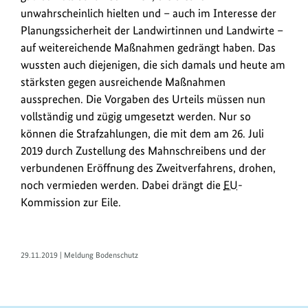
unwahrscheinlich hielten und – auch im Interesse der
Planungssicherheit der Landwirtinnen und Landwirte –
auf weitereichende Maßnahmen gedrängt haben. Das
wussten auch diejenigen, die sich damals und heute am
stärksten gegen ausreichende Maßnahmen
aussprechen. Die Vorgaben des Urteils müssen nun
vollständig und zügig umgesetzt werden. Nur so
können die Strafzahlungen, die mit dem am 26. Juli
2019 durch Zustellung des Mahnschreibens und der
verbundenen Eröffnung des Zweitverfahrens, drohen,
noch vermieden werden. Dabei drängt die
EU
-
Kommission zur Eile.
29.11.2019 | Meldung Bodenschutz