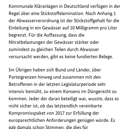
Kommunale Kläranlagen in Deutschland verfügen in der
Regel über eine Stickstoffelemination. Nach Anhang 1
der Abwasserverordnung ist der Stickstoffgehalt für die
Einleitung in ein Gewässer auf 10 Milligramm pro Liter
begrenzt. Für die Auffassung, dass die
Nitratbelastungen der Gewässer stärker oder
zumindest zu gleichen Teilen durch Abwasser
versursacht werden, gibt es keine fundierten Belege.
Im Übrigen haben sich Bund und Länder, über
Parteigrenzen hinweg und zusammen mit den
Betroffenen in der letzten Legislaturperiode sehr
intensiv bemüht, zu einem Konsens im Düngerecht zu
kommen. Jeder der daran beteiligt war, wusste, dass es
nicht sicher ist, ob das letztendlich vereinbarte
Kompromisspaket von 2017 zur Erfüllung der
europarechtlichen Anforderungen genügen würde. Es
gab damals schon Stimmen, die dies für