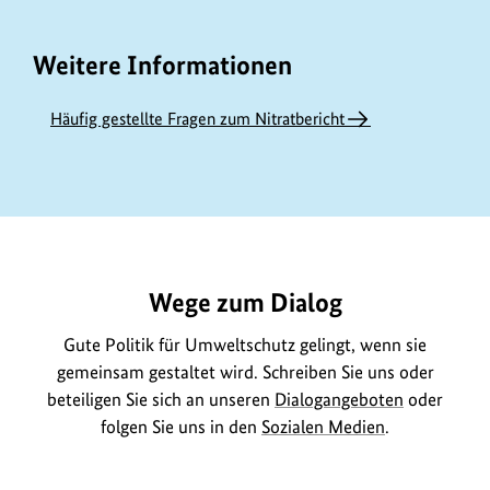
Weitere Informationen
Häufig gestellte Fragen zum Nitratbericht
https://www.bundesumweltministerium.de/ME8846
Wege zum Dialog
Gute Politik für Umweltschutz gelingt, wenn sie
gemeinsam gestaltet wird. Schreiben Sie uns oder
beteiligen Sie sich an unseren
Dialogangeboten
oder
folgen Sie uns in den
Sozialen Medien
.