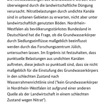
überwiegend durch die landwirtschaftliche Düngung
verursacht. Nitratbelastungen durch undichte Kanäle
sind in urbanen Gebieten zu erwarten, nicht aber unter
landwirtschaftlich genutzten Böden. Nordrhein-
Westfalen als bevölkerungsstärkstes Bundesland in
Deutschland hat die Frage, ob die Grundwasserkörper
durch Siedlungseinflüsse maßgeblich beeinflusst
werden durch das Forschungszentrum Jülich,
untersuchen lassen. Im Ergebnis ist festzuhalten, dass
punktuelle Belastungen aus undichten Kanälen
auftreten, diese jedoch so punktuell sind, dass sie nicht
maßgeblich für die Einstufung des Grundwasserkörpers
in den schlechten Zustand nach
Wasserrahmenrichtlinie sind ("kein Grundwasserkörper
in Nordrhein-Westfalen ist aufgrund einer anderen
Quelle als der Landwirtschaft in einem schlechten
Zustand wegen Nitrat").