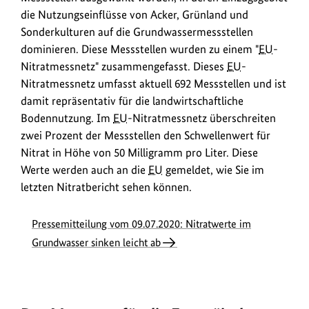
die Nutzungseinflüsse von Acker, Grünland und
Sonderkulturen auf die Grundwassermessstellen
dominieren. Diese Messstellen wurden zu einem "
EU
-
Nitratmessnetz" zusammengefasst. Dieses
EU
-
Nitratmessnetz umfasst aktuell 692 Messstellen und ist
damit repräsentativ für die landwirtschaftliche
Bodennutzung. Im
EU
-Nitratmessnetz überschreiten
zwei Prozent der Messstellen den Schwellenwert für
Nitrat in Höhe von 50 Milligramm pro Liter. Diese
Werte werden auch an die
EU
gemeldet, wie Sie im
letzten Nitratbericht sehen können.
Pressemitteilung vom 09.07.2020: Nitratwerte im
Grundwasser sinken leicht ab