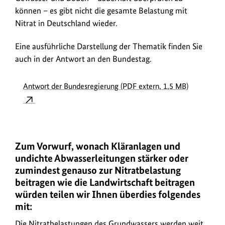
können – es gibt nicht die gesamte Belastung mit
Nitrat in Deutschland wieder.
Eine ausführliche Darstellung der Thematik finden Sie
auch in der Antwort an den Bundestag.
Antwort der Bundesregierung (PDF extern, 1,5 MB)
Zum Vorwurf, wonach Kläranlagen und
undichte Abwasserleitungen stärker oder
zumindest genauso zur Nitratbelastung
beitragen wie die Landwirtschaft beitragen
würden teilen wir Ihnen überdies folgendes
mit:
Die Nitratbelastungen des Grundwassers werden weit