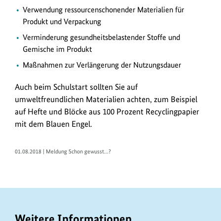
Verwendung ressourcenschonender Materialien für
Produkt und Verpackung
Verminderung gesundheitsbelastender Stoffe und
Gemische im Produkt
Maßnahmen zur Verlängerung der Nutzungsdauer
Auch beim Schulstart sollten Sie auf
umweltfreundlichen Materialien achten, zum Beispiel
auf Hefte und Blöcke aus 100 Prozent Recyclingpapier
mit dem Blauen Engel.
01.08.2018 | Meldung Schon gewusst...?
Weitere Informationen