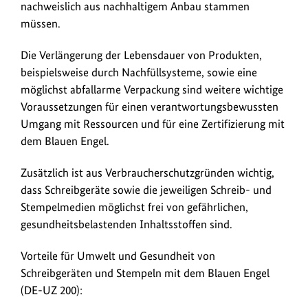
nachweislich aus nachhaltigem Anbau stammen
Nachfüllsysteme
müssen.
gefördert
werden.
Die Verlängerung der Lebensdauer von Produkten,
beispielsweise durch Nachfüllsysteme, sowie eine
möglichst abfallarme Verpackung sind weitere wichtige
Voraussetzungen für einen verantwortungsbewussten
Umgang mit Ressourcen und für eine Zertifizierung mit
dem Blauen Engel.
Zusätzlich ist aus Verbraucherschutzgründen wichtig,
dass Schreibgeräte sowie die jeweiligen Schreib- und
Stempelmedien möglichst frei von gefährlichen,
gesundheitsbelastenden Inhaltsstoffen sind.
Vorteile für Umwelt und Gesundheit von
Schreibgeräten und Stempeln mit dem Blauen Engel
(DE-UZ 200):