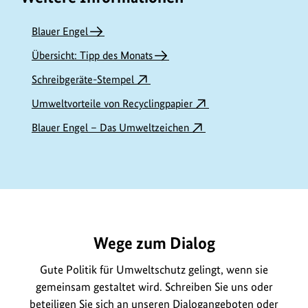
Blauer Engel
Übersicht: Tipp des Monats
Schreibgeräte-Stempel
Umweltvorteile von Recyclingpapier
Blauer Engel – Das Umweltzeichen
https://www.bundesumweltministerium.de/ME8023
Wege zum Dialog
Gute Politik für Umweltschutz gelingt, wenn sie
gemeinsam gestaltet wird. Schreiben Sie uns oder
beteiligen Sie sich an unseren
Dialogangeboten
oder