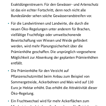
Exaktdüngerstreuern. Für den Gewässer- und Artenschutz
ist das ein echter Fortschritt, denn noch nicht alle
Bundesländer sehen solche Gewässerrandstreifen vor.
Für die Landwirtinnen und Landwirte, die durch die
neuen Öko-Regelungen unter anderem für Brachen,
vielfältige Fruchtfolge oder umweltschonende
Bewirtschaftung von Wiesen und Weide gefördert
werden, wird mehr Planungssicherheit über die
Prämienhöhe geschaffen. Die ursprünglich vorgesehene
Möglichkeit zur Absenkung der geplanten Prämienhöhen
entfällt.
Die Prämienhöhe für den Verzicht auf
Pflanzenschutzmittel beim Anbau zum Beispiel von
Sommergetreide, Ackerbohnen und Mais wird auf 130
Euro je Hektar erhöht. Das erhöht die Attraktivität dieser
Öko-Regelung.
Ein Fruchtwechsel wird für mehr Ackerflächen zum