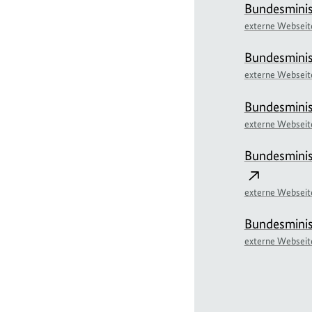
Bundesminis
externe Webseit
Bundesminis
externe Webseit
Bundesminis
externe Webseit
Bundesminis
externe Webseit
Bundesminis
externe Webseit