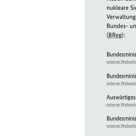
nukleare Si
Verwaltung
Bundes- un
(
BReg
):
Bundesminis
externe Webseit
Bundesminis
externe Webseit
Auswärtiges
externe Webseit
Bundesminis
externe Webseit