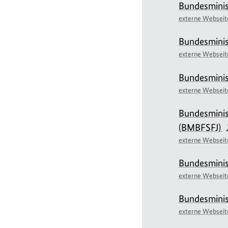
Bundesminis
externe Webseit
Bundesminis
externe Webseit
Bundesminist
externe Webseit
Bundesminist
(BMBFSFJ)
externe Webseit
Bundesminis
externe Webseit
Bundesminis
externe Webseit