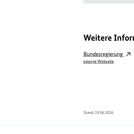
Weitere Info
Bundesregierung
externe Webseite
Stand: 19.06.2026