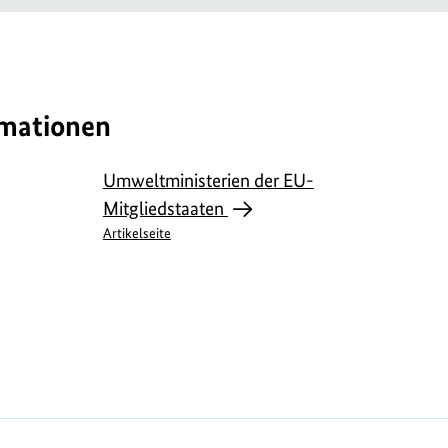
rmationen
Umweltministerien der EU-
Mitgliedstaaten
Artikelseite