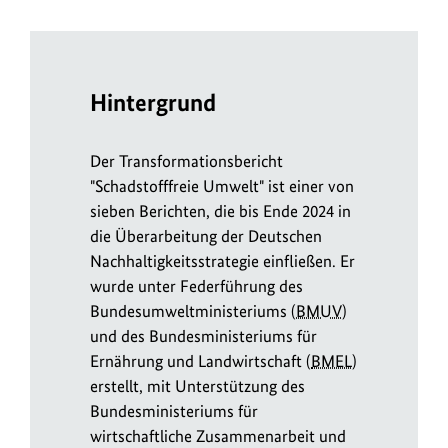
Hintergrund
Der Transformationsbericht
"Schadstofffreie Umwelt" ist einer von
sieben Berichten, die bis Ende 2024 in
die Überarbeitung der Deutschen
Nachhaltigkeitsstrategie einfließen. Er
wurde unter Federführung des
Bundesumweltministeriums (
BMUV
)
und des Bundesministeriums für
Ernährung und Landwirtschaft (
BMEL
)
erstellt, mit Unterstützung des
Bundesministeriums für
wirtschaftliche Zusammenarbeit und