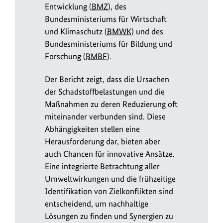
Entwicklung (
BMZ
), des
Bundesministeriums für Wirtschaft
und Klimaschutz (
BMWK
) und des
Bundesministeriums für Bildung und
Forschung (
BMBF
).
Der Bericht zeigt, dass die Ursachen
der Schadstoffbelastungen und die
Maßnahmen zu deren Reduzierung oft
miteinander verbunden sind. Diese
Abhängigkeiten stellen eine
Herausforderung dar, bieten aber
auch Chancen für innovative Ansätze.
Eine integrierte Betrachtung aller
Umweltwirkungen und die frühzeitige
Identifikation von Zielkonflikten sind
entscheidend, um nachhaltige
Lösungen zu finden und Synergien zu