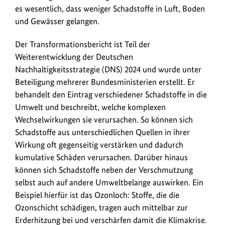
"Schadstofffreie
es wesentlich, dass weniger Schadstoffe in Luft, Boden
Umwelt"
und Gewässer gelangen.
verabschiedet.
Der Transformationsbericht ist Teil der
Weiterentwicklung der Deutschen
Nachhaltigkeitsstrategie (DNS) 2024 und wurde unter
Beteiligung mehrerer Bundesministerien erstellt. Er
behandelt den Eintrag verschiedener Schadstoffe in die
Umwelt und beschreibt, welche komplexen
Wechselwirkungen sie verursachen. So können sich
Schadstoffe aus unterschiedlichen Quellen in ihrer
Wirkung oft gegenseitig verstärken und dadurch
kumulative Schäden verursachen. Darüber hinaus
können sich Schadstoffe neben der Verschmutzung
selbst auch auf andere Umweltbelange auswirken. Ein
Beispiel hierfür ist das Ozonloch: Stoffe, die die
Ozonschicht schädigen, tragen auch mittelbar zur
Erderhitzung bei und verschärfen damit die Klimakrise.