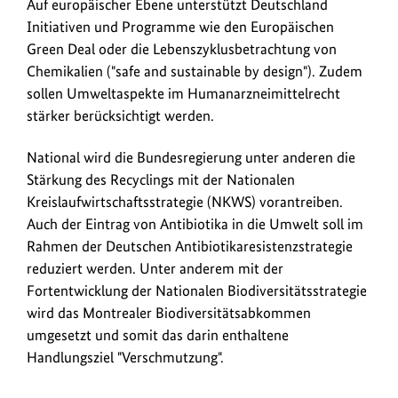
Auf europäischer Ebene unterstützt Deutschland
Initiativen und Programme wie den Europäischen
Green Deal oder die Lebenszyklusbetrachtung von
Chemikalien ("safe and sustainable by design"). Zudem
sollen Umweltaspekte im Humanarzneimittelrecht
stärker berücksichtigt werden.
National wird die Bundesregierung unter anderen die
Stärkung des Recyclings mit der Nationalen
Kreislaufwirtschaftsstrategie (NKWS) vorantreiben.
Auch der Eintrag von Antibiotika in die Umwelt soll im
Rahmen der Deutschen Antibiotikaresistenzstrategie
reduziert werden. Unter anderem mit der
Fortentwicklung der Nationalen Biodiversitätsstrategie
wird das Montrealer Biodiversitätsabkommen
umgesetzt und somit das darin enthaltene
Handlungsziel "Verschmutzung".