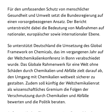
Für den umfassenden Schutz von menschlicher
Gesundheit und Umwelt setzt die Bundesregierung auf
einen vorsorgebezogenen Ansatz. Der Bericht
unterstreicht dabei die Bedeutung von Maßnahmen auf
nationaler, europäischer sowie internationaler Ebene.
So unterstützt Deutschland die Umsetzung des Global
Framework on Chemicals, das im vergangenen Jahr auf
der Weltchemikalienkonferenz in Bonn verabschiedet
wurde. Das Globale Rahmenwerk für eine Welt ohne
Schäden durch Chemikalien und Abfälle zielt darauf ab,
den Umgang mit Chemikalien weltweit sicherer zu
gestalten. Zudem soll künftig der Weltchemikalienrat
als wissenschaftliches Gremium die Folgen der
Verschmutzung durch Chemikalien und Abfälle
bewerten und die Politik beraten.