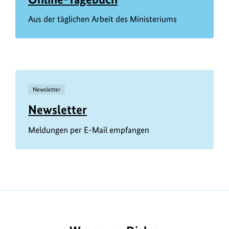
Aus der täglichen Arbeit des Ministeriums
Newsletter
Newsletter
Meldungen per E-Mail empfangen