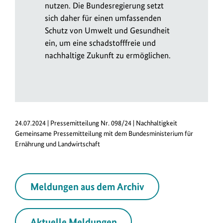
nutzen. Die Bundesregierung setzt
sich daher für einen umfassenden
Schutz von Umwelt und Gesundheit
ein, um eine schadstofffreie und
nachhaltige Zukunft zu ermöglichen.
24.07.2024 | Pressemitteilung Nr. 098/24 | Nachhaltigkeit
Gemeinsame Pressemitteilung mit dem Bundesministerium für
Ernährung und Landwirtschaft
Meldungen aus dem Archiv
Aktuelle Meldungen