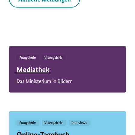
Fotogalerie
Videogalerie
Mediathek
Das Ministerium in Bildern
Fotogalerie
Videogalerie
Interviews
Online-Tagebuch