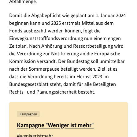
Abfallmenge.
Damit die Abgabepflicht wie geplant am 1. Januar 2024
beginnen kann und 2025 erstmals Mittel aus dem
Fonds ausbezahlt werden können, folgt die
Einwegkunststofffondsverordnung nun einem engen
Zeitplan. Nach Anhörung und Ressortbeteiligung wird
die Verordnung zur Notifizierung an die Europäische
Kommission versandt. Der Bundestag soll unmittelbar
nach der Sommerpause beteiligt werden. Ziel ist es,
dass die Verordnung bereits im Herbst 2023 im
Bundesgesetzblatt steht, damit für alle Beteiligten
Rechts- und Planungssicherheit besteht.
Kampagnen
Kampagne "Weniger ist mehr"
#wenigeristmehr