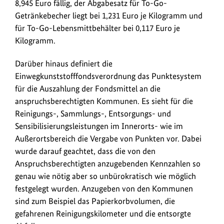
8,945 Euro fällig, der Abgabesatz für To-Go-
Getränkebecher liegt bei 1,231 Euro je Kilogramm und
für To-Go-Lebensmittbehälter bei 0,117 Euro je
Kilogramm.
Darüber hinaus definiert die
Einwegkunststofffondsverordnung das Punktesystem
für die Auszahlung der Fondsmittel an die
anspruchsberechtigten Kommunen. Es sieht für die
Reinigungs-, Sammlungs-, Entsorgungs- und
Sensibilisierungsleistungen im Innerorts- wie im
Außerortsbereich die Vergabe von Punkten vor. Dabei
wurde darauf geachtet, dass die von den
Anspruchsberechtigten anzugebenden Kennzahlen so
genau wie nötig aber so unbürokratisch wie möglich
festgelegt wurden. Anzugeben von den Kommunen
sind zum Beispiel das Papierkorbvolumen, die
gefahrenen Reinigungskilometer und die entsorgte