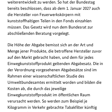
Abgabe.
weiterentwickelt zu werden. So hat der Bundestag
bereits beschlossen, dass ab dem 1. Januar 2027 auch
die Hersteller von Feuerwerkskörpern mit
kunststoffhaltigen Teilen in den Fonds einzahlen
müssen. Das Gesetz wird nun dem Bundesrat zur
abschließenden Beratung vorgelegt.
Die Höhe der Abgabe bemisst sich an der Art und
Menge jener Produkte, die betroffene Hersteller zuvor
auf den Markt gebracht haben, und dem für jedes
Einwegkunststoffprodukt geltenden Abgabesatz. Die in
der Verordnung vorgesehenen Abgabesätze sind im
Rahmen einer wissenschaftlichen Studie des
Umweltbundesamtes ermittelt worden und bilden die
Kosten ab, die durch das jeweilige
Einwegkunststoffprodukt im öffentlichen Raum
verursacht werden. So werden zum Beispiel je
Kilogramm in Verkehr gebrachte Tabakfilter künftig