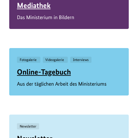
Mediathek
Das Ministerium in Bildern
Fotogalerie
Videogalerie
Interviews
Online-Tagebuch
Aus der täglichen Arbeit des Ministeriums
Newsletter