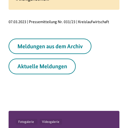
07.03.2023 | Pressemitteilung Nr. 033/23 | Kreislaufwirtschaft
Meldungen aus dem Archiv
Aktuelle Meldungen
Fotogalerie
Videogalerie