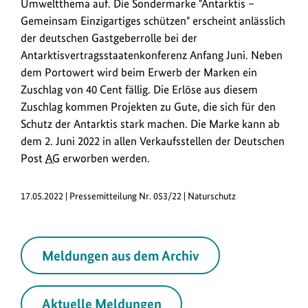
Umweltthema auf. Die Sondermarke "Antarktis –
Gemeinsam Einzigartiges schützen" erscheint anlässlich
der deutschen Gastgeberrolle bei der
Antarktisvertragsstaatenkonferenz Anfang Juni. Neben
dem Portowert wird beim Erwerb der Marken ein
Zuschlag von 40 Cent fällig. Die Erlöse aus diesem
Zuschlag kommen Projekten zu Gute, die sich für den
Schutz der Antarktis stark machen. Die Marke kann ab
dem 2. Juni 2022 in allen Verkaufsstellen der Deutschen
Post
AG
erworben werden.
17.05.2022 | Pressemitteilung Nr. 053/22 | Naturschutz
Meldungen aus dem Archiv
Aktuelle Meldungen