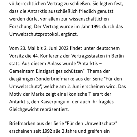
völkerrechtlichen Vertrag zu schließen. Sie legten fest,
dass die Antarktis ausschließlich friedlich genutzt
werden dürfe, vor allem zur wissenschaftlichen
Forschung. Der Vertrag wurde im Jahr 1991 durch das
Umweltschutzprotokoll ergänzt.
Vom 23. Mai bis 2. Juni 2022 findet unter deutschem
Vorsitz die 44. Konferenz der Vertragsstaaten in Berlin
statt. Aus diesem Anlass wurde "Antarktis –
Gemeinsam Einzigartiges schützen" Thema der
diesjährigen Sonderbriefmarke aus der Serie "Für den
Umweltschutz", welche am 2. Juni erscheinen wird. Das
Motiv der Marke zeigt eine ikonische Tierart der
Antarktis, den Kaiserpinguin, der auch ihr fragiles
Gleichgewicht repräsentiert.
Briefmarken aus der Serie "Für den Umweltschutz"
erscheinen seit 1992 alle 2 Jahre und greifen ein