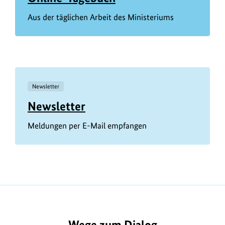
Aus der täglichen Arbeit des Ministeriums
Newsletter
Newsletter
Meldungen per E-Mail empfangen
Wege zum Dialog