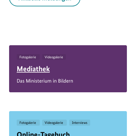
Fotogalerie
Videogalerie
Mediathek
Das Ministerium in Bildern
Fotogalerie
Videogalerie
Interviews
Online-Tagebuch