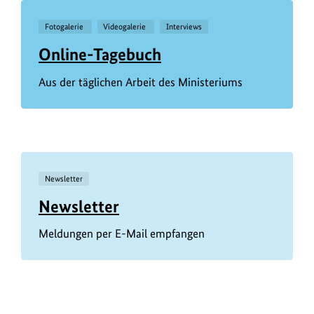
Fotogalerie
Videogalerie
Interviews
Online-Tagebuch
Aus der täglichen Arbeit des Ministeriums
Newsletter
Newsletter
Meldungen per E-Mail empfangen