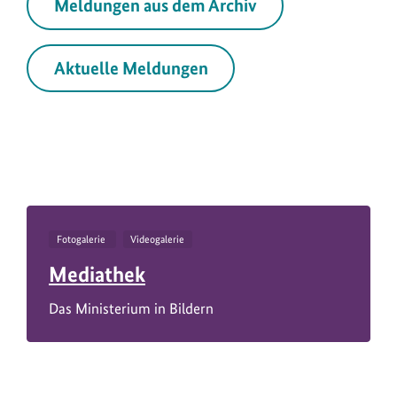
Meldungen aus dem Archiv
Aktuelle Meldungen
Fotogalerie
Videogalerie
Mediathek
Das Ministerium in Bildern