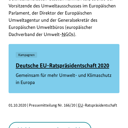
Vorsitzende des Umweltausschusses im Europäischen
Parlament, der Direktor der Europäischen
Umweltagentur und der Generalsekretär des
Europäischen Umweltbüros (europäischer
Dachverband der Umwelt-
NGOs
).
Kampagnen
Deutsche EU-Ratspräsidentschaft 2020
Gemeinsam für mehr Umwelt- und Klimaschutz
in Europa
01.10.2020 | Pressemitteilung Nr. 166/20 |
EU
-Ratspräsidentschaft