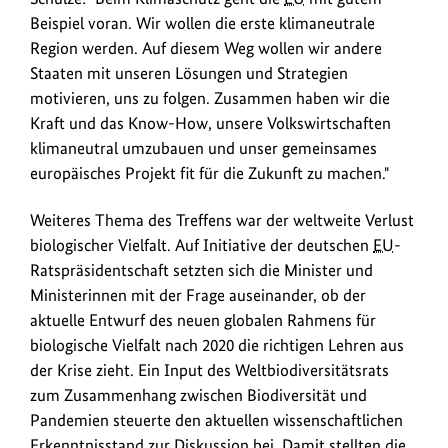
Beispiel voran. Wir wollen die erste klimaneutrale
Region werden. Auf diesem Weg wollen wir andere
Staaten mit unseren Lösungen und Strategien
motivieren, uns zu folgen. Zusammen haben wir die
Kraft und das Know-How, unsere Volkswirtschaften
klimaneutral umzubauen und unser gemeinsames
europäisches Projekt fit für die Zukunft zu machen."
Weiteres Thema des Treffens war der weltweite Verlust
biologischer Vielfalt. Auf Initiative der deutschen
EU
-
Ratspräsidentschaft setzten sich die Minister und
Ministerinnen mit der Frage auseinander, ob der
aktuelle Entwurf des neuen globalen Rahmens für
biologische Vielfalt nach 2020 die richtigen Lehren aus
der Krise zieht. Ein Input des Weltbiodiversitätsrats
zum Zusammenhang zwischen Biodiversität und
Pandemien steuerte den aktuellen wissenschaftlichen
Erkenntnisstand zur Diskussion bei. Damit stellten die