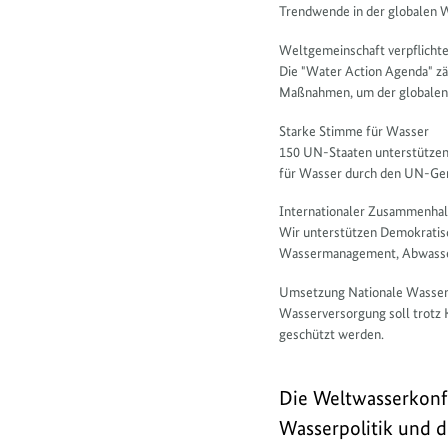
Trendwende in der globalen 
Weltgemeinschaft verpflichte
Die "Water Action Agenda" zä
Maßnahmen, um der globalen
Starke Stimme für Wasser
150 UN-Staaten unterstützen
für Wasser durch den UN-Gen
Internationaler Zusammenhal
Wir unterstützen Demokratis
Wassermanagement, Abwasserw
Umsetzung Nationale Wasser
Wasserversorgung soll trotz 
geschützt werden.
Die Weltwasserkonfe
Wasserpolitik und d