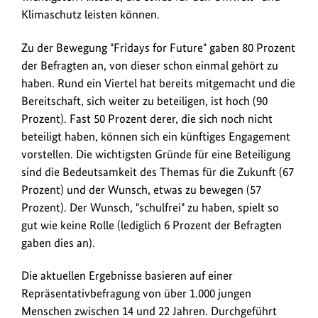
Klimaschutz leisten können.
Zu der Bewegung "Fridays for Future" gaben 80 Prozent
der Befragten an, von dieser schon einmal gehört zu
haben. Rund ein Viertel hat bereits mitgemacht und die
Bereitschaft, sich weiter zu beteiligen, ist hoch (90
Prozent). Fast 50 Prozent derer, die sich noch nicht
beteiligt haben, können sich ein künftiges Engagement
vorstellen. Die wichtigsten Gründe für eine Beteiligung
sind die Bedeutsamkeit des Themas für die Zukunft (67
Prozent) und der Wunsch, etwas zu bewegen (57
Prozent). Der Wunsch, "schulfrei" zu haben, spielt so
gut wie keine Rolle (lediglich 6 Prozent der Befragten
gaben dies an).
Die aktuellen Ergebnisse basieren auf einer
Repräsentativbefragung von über 1.000 jungen
Menschen zwischen 14 und 22 Jahren. Durchgeführt