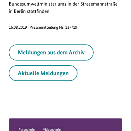
Bundesumweltministeriums in der Stresemannstraße
in Berlin stattfinden.
16.08.2019 | Pressemitteilung Nr. 137/19
Meldungen aus dem Archiv
Aktuelle Meldungen
Fotogalerie
Videogalerie