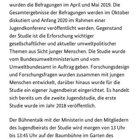
wurden die Befragungen im April und Mai 2019. Die
Gesamtergebnisse der Befragungen werden im Oktober
diskutiert und Anfang 2020 im Rahmen einer
Jugendkonferenz veröffentlicht werden. Gegenstand
der Studie ist die Erforschung wichtiger
gesellschaftlicher und aktueller umweltpolitischer
Themen aus Sicht junger Menschen. Die Studie wurde
vom Bundesumweltministerium und vom
Umweltbundesamt in Auftrag geben. Forschungsdesign
und Forschungsfragen wurden zusammen mit jungen
Menschen entwickelt, darüber hinaus wurde für die
Studie ein eigener Jugendbeirat eingerichtet. Es handelt
sich bereits um die zweite Jugendstudie, die erste
Studie wurde im Jahr 2018 veröffentlich.
Der Bühnentalk mit der Ministerin und den Mitgliedern
des Jugendbeirats der Studie wird morgen von 13 Uhr
bis 13:45 Uhr auf der Baumbühne im Garten des