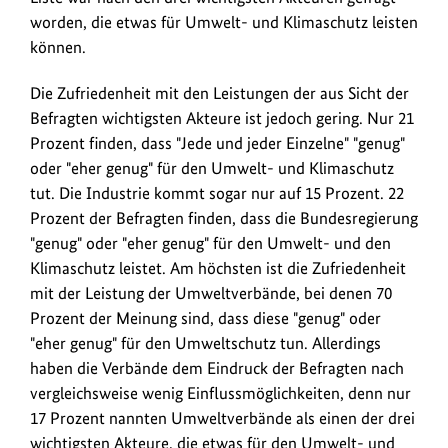
worden, die etwas für Umwelt- und Klimaschutz leisten
können.
Die Zufriedenheit mit den Leistungen der aus Sicht der
Befragten wichtigsten Akteure ist jedoch gering. Nur 21
Prozent finden, dass "Jede und jeder Einzelne" "genug"
oder "eher genug" für den Umwelt- und Klimaschutz
tut. Die Industrie kommt sogar nur auf 15 Prozent. 22
Prozent der Befragten finden, dass die Bundesregierung
"genug" oder "eher genug" für den Umwelt- und den
Klimaschutz leistet. Am höchsten ist die Zufriedenheit
mit der Leistung der Umweltverbände, bei denen 70
Prozent der Meinung sind, dass diese "genug" oder
"eher genug" für den Umweltschutz tun. Allerdings
haben die Verbände dem Eindruck der Befragten nach
vergleichsweise wenig Einflussmöglichkeiten, denn nur
17 Prozent nannten Umweltverbände als einen der drei
wichtigsten Akteure, die etwas für den Umwelt- und