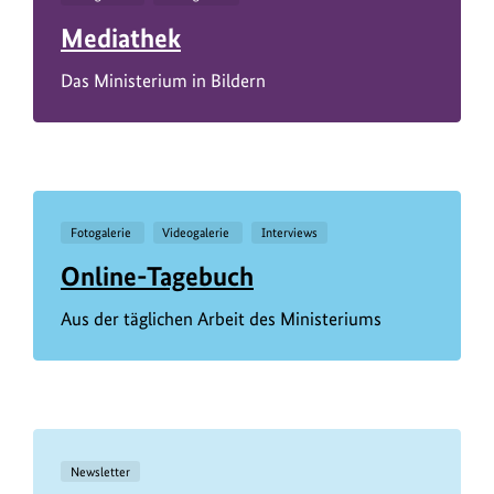
Mediathek
Das Ministerium in Bildern
Fotogalerie
Videogalerie
Interviews
Online-Tagebuch
Aus der täglichen Arbeit des Ministeriums
Newsletter