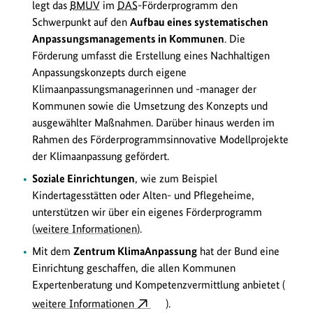
legt das
BMUV
im
DAS
-Förderprogramm den
Schwerpunkt auf den
Aufbau eines systematischen
Anpassungsmanagements in Kommunen
. Die
Förderung umfasst die Erstellung eines Nachhaltigen
Anpassungskonzepts durch eigene
Klimaanpassungsmanagerinnen und -manager der
Kommunen sowie die Umsetzung des Konzepts und
ausgewählter Maßnahmen. Darüber hinaus werden im
Rahmen des Förderprogrammsinnovative Modellprojekte
der Klimaanpassung gefördert.
Soziale Einrichtungen
, wie zum Beispiel
Kindertagesstätten oder Alten- und Pflegeheime,
unterstützen wir über ein eigenes Förderprogramm
(
weitere Informationen
).
Mit dem
Zentrum KlimaAnpassung
hat der Bund eine
Einrichtung geschaffen, die allen Kommunen
Expertenberatung und Kompetenzvermittlung anbietet (
weitere Informationen
).