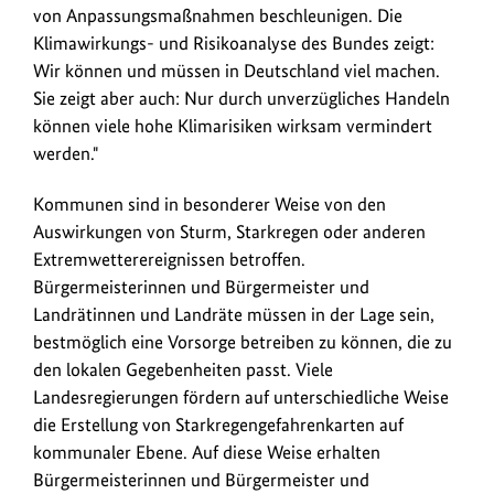
von Anpassungsmaßnahmen beschleunigen. Die
Klimawirkungs- und Risikoanalyse des Bundes zeigt:
Wir können und müssen in Deutschland viel machen.
Sie zeigt aber auch: Nur durch unverzügliches Handeln
können viele hohe Klimarisiken wirksam vermindert
werden."
Kommunen sind in besonderer Weise von den
Auswirkungen von Sturm, Starkregen oder anderen
Extremwetterereignissen betroffen.
Bürgermeisterinnen und Bürgermeister und
Landrätinnen und Landräte müssen in der Lage sein,
bestmöglich eine Vorsorge betreiben zu können, die zu
den lokalen Gegebenheiten passt. Viele
Landesregierungen fördern auf unterschiedliche Weise
die Erstellung von Starkregengefahrenkarten auf
kommunaler Ebene. Auf diese Weise erhalten
Bürgermeisterinnen und Bürgermeister und