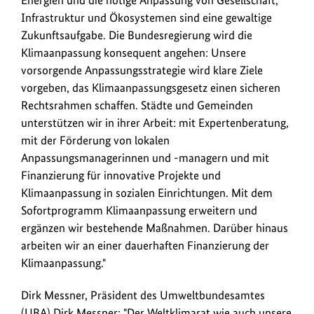
Infrastruktur und Ökosystemen sind eine gewaltige
Zukunftsaufgabe. Die Bundesregierung wird die
Klimaanpassung konsequent angehen: Unsere
vorsorgende Anpassungsstrategie wird klare Ziele
vorgeben, das Klimaanpassungsgesetz einen sicheren
Rechtsrahmen schaffen. Städte und Gemeinden
unterstützen wir in ihrer Arbeit: mit Expertenberatung,
mit der Förderung von lokalen
Anpassungsmanagerinnen und -managern und mit
Finanzierung für innovative Projekte und
Klimaanpassung in sozialen Einrichtungen. Mit dem
Sofortprogramm Klimaanpassung erweitern und
ergänzen wir bestehende Maßnahmen. Darüber hinaus
arbeiten wir an einer dauerhaften Finanzierung der
Klimaanpassung."
Dirk Messner, Präsident des Umweltbundesamtes
(
UBA
) Dirk Messner: "Der Weltklimarat wie auch unsere