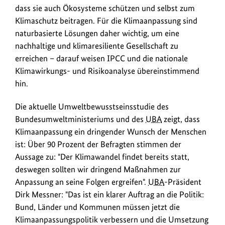
dass sie auch Ökosysteme schützen und selbst zum
Klimaschutz beitragen. Für die Klimaanpassung sind
naturbasierte Lösungen daher wichtig, um eine
nachhaltige und klimaresiliente Gesellschaft zu
erreichen – darauf weisen IPCC und die nationale
Klimawirkungs- und Risikoanalyse übereinstimmend
hin.
Die aktuelle Umweltbewusstseinsstudie des
Bundesumweltministeriums und des
UBA
zeigt, dass
Klimaanpassung ein dringender Wunsch der Menschen
ist: Über 90 Prozent der Befragten stimmen der
Aussage zu: "Der Klimawandel findet bereits statt,
deswegen sollten wir dringend Maßnahmen zur
Anpassung an seine Folgen ergreifen".
UBA
-Präsident
Dirk Messner: "Das ist ein klarer Auftrag an die Politik:
Bund, Länder und Kommunen müssen jetzt die
Klimaanpassungspolitik verbessern und die Umsetzung