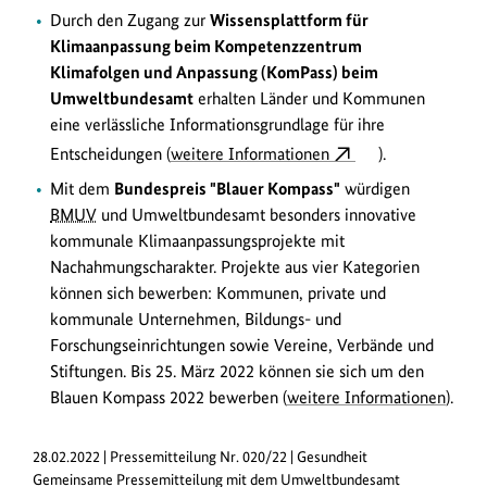
Durch den Zugang zur
Wissensplattform für
Klimaanpassung beim Kompetenzzentrum
Klimafolgen und Anpassung (KomPass) beim
Umweltbundesamt
erhalten Länder und Kommunen
eine verlässliche Informationsgrundlage für ihre
Entscheidungen (
weitere Informationen
).
Mit dem
Bundespreis "Blauer Kompass"
würdigen
BMUV
und Umweltbundesamt besonders innovative
kommunale Klimaanpassungsprojekte mit
Nachahmungscharakter. Projekte aus vier Kategorien
können sich bewerben: Kommunen, private und
kommunale Unternehmen, Bildungs- und
Forschungseinrichtungen sowie Vereine, Verbände und
Stiftungen. Bis 25. März 2022 können sie sich um den
Blauen Kompass 2022 bewerben (
weitere Informationen
).
28.02.2022 | Pressemitteilung Nr. 020/22 | Gesundheit
Gemeinsame Pressemitteilung mit dem Umweltbundesamt