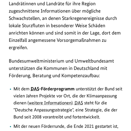
Landrätinnen und Landräte für ihre Region
zugeschnittene Informationen über mögliche
Schwachstellen, an denen Starkregenereignisse durch
lokale Sturzfluten in besonderer Weise Schäden
anrichten können und sind somit in der Lage, dort dem
Einzelfall angemessene Vorsorgemaßnahmen zu
ergreifen.
Bundesumweltministerium und Umweltbundesamt
unterstützen die Kommunen in Deutschland mit
Förderung, Beratung und Kompetenzaufbau:
Mit dem
DAS
-Förderprogramm
unterstützt der Bund seit
vielen Jahren Projekte vor Ort, die der Klimaanpassung
dienen (
weitere Informationen
).
DAS
steht für die
"Deutsche Anpassungsstrategie", eine Strategie, die der
Bund seit 2008 vorantreibt und fortentwickelt.
Mit der neuen Förderrunde, die Ende 2021 gestartet ist,