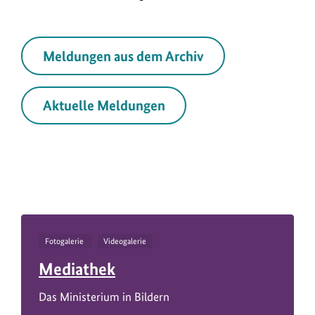
Meldungen aus dem Archiv
Aktuelle Meldungen
Fotogalerie
Videogalerie
Mediathek
Das Ministerium in Bildern