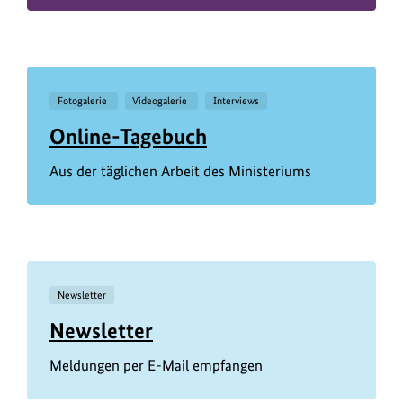
Fotogalerie
Videogalerie
Interviews
Online-Tagebuch
Aus der täglichen Arbeit des Ministeriums
Newsletter
Newsletter
Meldungen per E-Mail empfangen