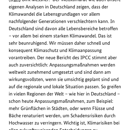
eigenen Analysen in Deutschland zeigen, dass der
Klimawandel die Lebensgrundlagen vor allem
nachfolgender Generationen verschlechtern kann. In
Deutschland sind davon alle Lebensbereiche betroffen
– vor allem bei einem starken Klimawandel. Das ist
sehr beunruhigend. Wir müssen daher schnell und
konsequent Klimaschutz und Klimaanpassung
vorantreiben. Der neue Bericht des IPCC stimmt aber
auch zuversichtlich: Anpassungsmaßnahmen werden
weltweit zunehmend umgesetzt und sind dann am
wirkungsvollsten, wenn sie umsichtig geplant sind und
auf die regionale und lokale Situation passen. So greifen
in vielen Regionen der Welt – wie hier in Deutschland –
schon heute Anpassungsmaßnahmen, zum Beispiel:
mehr Grünflächen in Städten, oder wenn Flüsse und
Bäche renaturiert werden, um Schadensrisiken durch
Hochwasser zu verringern. Wichtig ist, Klimarisiken bei
allen zukunftsweisenden Entscheidungen zu