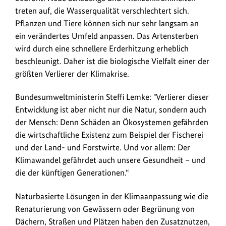
treten auf, die Wasserqualität verschlechtert sich.
Pflanzen und Tiere können sich nur sehr langsam an
ein verändertes Umfeld anpassen. Das Artensterben
wird durch eine schnellere Erderhitzung erheblich
beschleunigt. Daher ist die biologische Vielfalt einer der
größten Verlierer der Klimakrise.
Bundesumweltministerin Steffi Lemke: "Verlierer dieser
Entwicklung ist aber nicht nur die Natur, sondern auch
der Mensch: Denn Schäden an Ökosystemen gefährden
die wirtschaftliche Existenz zum Beispiel der Fischerei
und der Land- und Forstwirte. Und vor allem: Der
Klimawandel gefährdet auch unsere Gesundheit – und
die der künftigen Generationen.“
Naturbasierte Lösungen in der Klimaanpassung wie die
Renaturierung von Gewässern oder Begrünung von
Dächern, Straßen und Plätzen haben den Zusatznutzen,