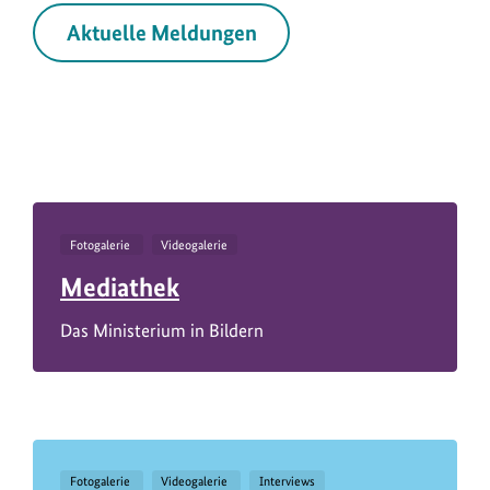
Aktuelle Meldungen
Fotogalerie
Videogalerie
Mediathek
Das Ministerium in Bildern
Fotogalerie
Videogalerie
Interviews