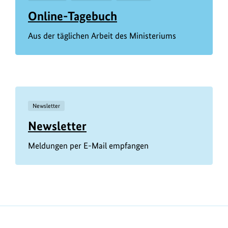
Online-Tagebuch
Aus der täglichen Arbeit des Ministeriums
Newsletter
Newsletter
Meldungen per E-Mail empfangen