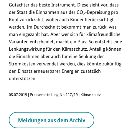
Gutachter das beste Instrument. Diese sieht vor, dass
der Staat die Einnahmen aus der CO
-Bepreisung pro
2
Kopf zurückzahlt, wobei auch Kinder berücksichtigt
werden. Im Durchschnitt bekommt man zurück, was
man eingezahlt hat. Aber wer sich für klimafreundliche
Varianten entscheidet, macht ein Plus. So entsteht eine
Lenkungswirkung für den Klimaschutz. Anteilig können
die Einnahmen aber auch für eine Senkung der
Stromkosten verwendet werden, dies könnte zukünftig
den Einsatz erneuerbarer Energien zusätzlich
unterstützen.
05.07.2019 | Pressemitteilung Nr. 117/19 | Klimaschutz
Meldungen aus dem Archiv