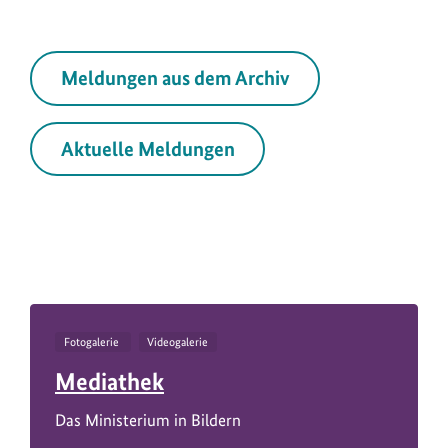
Meldungen aus dem Archiv
Aktuelle Meldungen
Fotogalerie
Videogalerie
Mediathek
Das Ministerium in Bildern