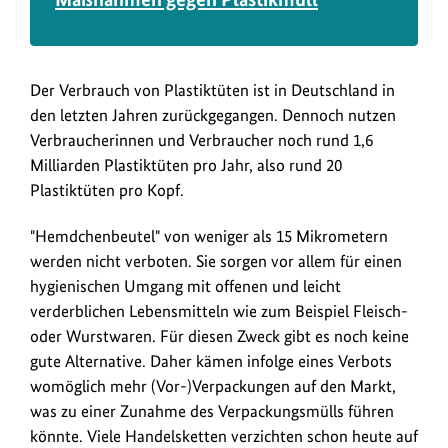
Der Verbrauch von Plastiktüten ist in Deutschland in
den letzten Jahren zurückgegangen. Dennoch nutzen
Verbraucherinnen und Verbraucher noch rund 1,6
Milliarden Plastiktüten pro Jahr, also rund 20
Plastiktüten pro Kopf.
"Hemdchenbeutel" von weniger als 15 Mikrometern
werden nicht verboten. Sie sorgen vor allem für einen
hygienischen Umgang mit offenen und leicht
verderblichen Lebensmitteln wie zum Beispiel Fleisch-
oder Wurstwaren. Für diesen Zweck gibt es noch keine
gute Alternative. Daher kämen infolge eines Verbots
womöglich mehr (Vor-)Verpackungen auf den Markt,
was zu einer Zunahme des Verpackungsmülls führen
könnte. Viele Handelsketten verzichten schon heute auf