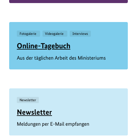
Fotogalerie
Videogalerie
Interviews
Online-Tagebuch
Aus der täglichen Arbeit des Ministeriums
Newsletter
Newsletter
Meldungen per E-Mail empfangen