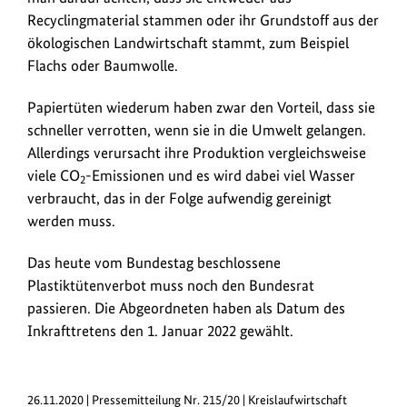
Recyclingmaterial stammen oder ihr Grundstoff aus der
ökologischen Landwirtschaft stammt, zum Beispiel
Flachs oder Baumwolle.
Papiertüten wiederum haben zwar den Vorteil, dass sie
schneller verrotten, wenn sie in die Umwelt gelangen.
Allerdings verursacht ihre Produktion vergleichsweise
viele CO
-Emissionen und es wird dabei viel Wasser
2
verbraucht, das in der Folge aufwendig gereinigt
werden muss.
Das heute vom Bundestag beschlossene
Plastiktütenverbot muss noch den Bundesrat
passieren. Die Abgeordneten haben als Datum des
Inkrafttretens den 1. Januar 2022 gewählt.
26.11.2020 | Pressemitteilung Nr. 215/20 | Kreislaufwirtschaft