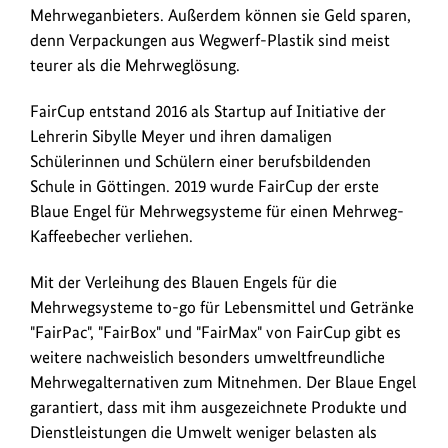
Mehrweganbieters. Außerdem können sie Geld sparen,
denn Verpackungen aus Wegwerf-Plastik sind meist
teurer als die Mehrweglösung.
FairCup entstand 2016 als Startup auf Initiative der
Lehrerin Sibylle Meyer und ihren damaligen
Schülerinnen und Schülern einer berufsbildenden
Schule in Göttingen. 2019 wurde FairCup der erste
Blaue Engel für Mehrwegsysteme für einen Mehrweg-
Kaffeebecher verliehen.
Mit der Verleihung des Blauen Engels für die
Mehrwegsysteme to-go für Lebensmittel und Getränke
"FairPac", "FairBox" und "FairMax" von FairCup gibt es
weitere nachweislich besonders umweltfreundliche
Mehrwegalternativen zum Mitnehmen. Der Blaue Engel
garantiert, dass mit ihm ausgezeichnete Produkte und
Dienstleistungen die Umwelt weniger belasten als