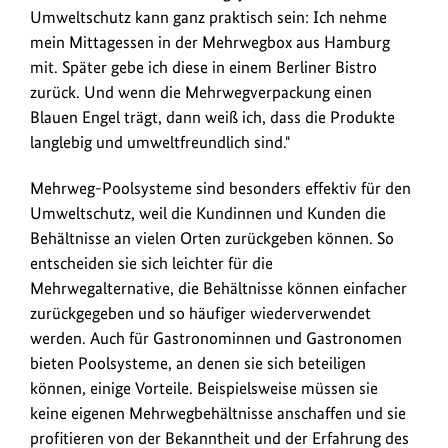
Umweltschutz kann ganz praktisch sein: Ich nehme
mein Mittagessen in der Mehrwegbox aus Hamburg
mit. Später gebe ich diese in einem Berliner Bistro
zurück. Und wenn die Mehrwegverpackung einen
Blauen Engel trägt, dann weiß ich, dass die Produkte
langlebig und umweltfreundlich sind."
Mehrweg-Poolsysteme sind besonders effektiv für den
Umweltschutz, weil die Kundinnen und Kunden die
Behältnisse an vielen Orten zurückgeben können. So
entscheiden sie sich leichter für die
Mehrwegalternative, die Behältnisse können einfacher
zurückgegeben und so häufiger wiederverwendet
werden. Auch für Gastronominnen und Gastronomen
bieten Poolsysteme, an denen sie sich beteiligen
können, einige Vorteile. Beispielsweise müssen sie
keine eigenen Mehrwegbehältnisse anschaffen und sie
profitieren von der Bekanntheit und der Erfahrung des