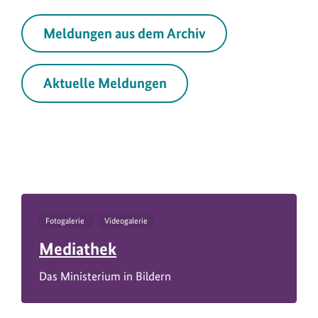
Meldungen aus dem Archiv
Aktuelle Meldungen
Fotogalerie
Videogalerie
Mediathek
Das Ministerium in Bildern