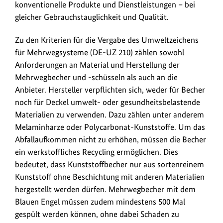
konventionelle Produkte und Dienstleistungen – bei
gleicher Gebrauchstauglichkeit und Qualität.
Zu den Kriterien für die Vergabe des Umweltzeichens
für Mehrwegsysteme (DE-UZ 210) zählen sowohl
Anforderungen an Material und Herstellung der
Mehrwegbecher und -schüsseln als auch an die
Anbieter. Hersteller verpflichten sich, weder für Becher
noch für Deckel umwelt- oder gesundheitsbelastende
Materialien zu verwenden. Dazu zählen unter anderem
Melaminharze oder Polycarbonat-Kunststoffe. Um das
Abfallaufkommen nicht zu erhöhen, müssen die Becher
ein werkstoffliches Recycling ermöglichen. Dies
bedeutet, dass Kunststoffbecher nur aus sortenreinem
Kunststoff ohne Beschichtung mit anderen Materialien
hergestellt werden dürfen. Mehrwegbecher mit dem
Blauen Engel müssen zudem mindestens 500 Mal
gespült werden können, ohne dabei Schaden zu