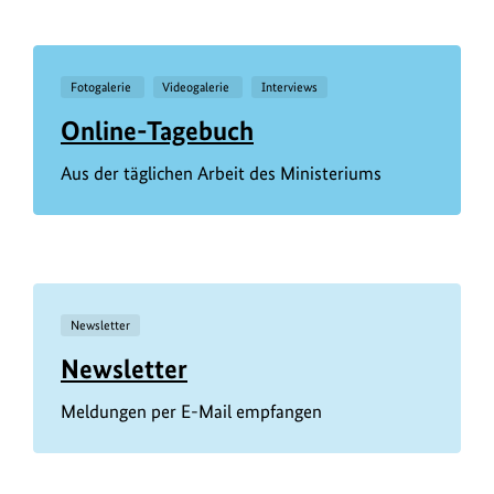
Fotogalerie
Videogalerie
Interviews
Online-Tagebuch
Aus der täglichen Arbeit des Ministeriums
Newsletter
Newsletter
Meldungen per E-Mail empfangen