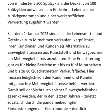
von mindestens 500 Spülzyklen, die Deckel von 100
Spülzyklen aufweisen, am Ende ihrer Lebensdauer
zurückgenommen und einer werkstofflichen
Verwertung zugeführt werden.
Seit dem 1. Januar 2023 sind alle, die Lebensmittel und
Getränke zum Mitnehmen verkaufen, verpflichtet,
ihren Kundinnen und Kunden als Alternative zu
Einwegbehältnissen aus Kunststoff und Einwegbechern
ein Mehrwegbehältnis anzubieten. Eine Erleichterung
gibt es für kleine Betriebe mit bis zu fünf Mitarbeitern
und bis zu 80 Quadratmetern Verkaufsfläche. Hier
müssen lediglich von den Kundinnen und Kunden
mitgebrachte Mehrwegbehältnisse befüllt werden.
Damit soll der Verbrauch solcher Einwegbehältnisse
gesenkt werden, der in den letzten Jahren – zuletzt
zusätzlich durch die pandemiebedingten
Einschränkungen der Gastronomie – deutlich