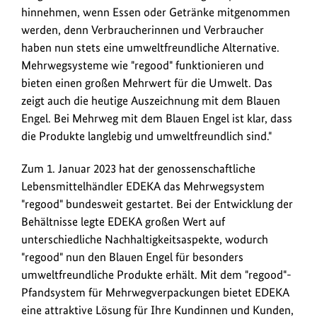
hinnehmen, wenn Essen oder Getränke mitgenommen
werden.
werden, denn Verbraucherinnen und Verbraucher
haben nun stets eine umweltfreundliche Alternative.
Mehrwegsysteme wie "regood" funktionieren und
bieten einen großen Mehrwert für die Umwelt. Das
zeigt auch die heutige Auszeichnung mit dem Blauen
Engel. Bei Mehrweg mit dem Blauen Engel ist klar, dass
die Produkte langlebig und umweltfreundlich sind."
Zum 1. Januar 2023 hat der genossenschaftliche
Lebensmittelhändler EDEKA das Mehrwegsystem
"regood" bundesweit gestartet. Bei der Entwicklung der
Behältnisse legte EDEKA großen Wert auf
unterschiedliche Nachhaltigkeitsaspekte, wodurch
"regood" nun den Blauen Engel für besonders
umweltfreundliche Produkte erhält. Mit dem "regood"-
Pfandsystem für Mehrwegverpackungen bietet EDEKA
eine attraktive Lösung für Ihre Kundinnen und Kunden,