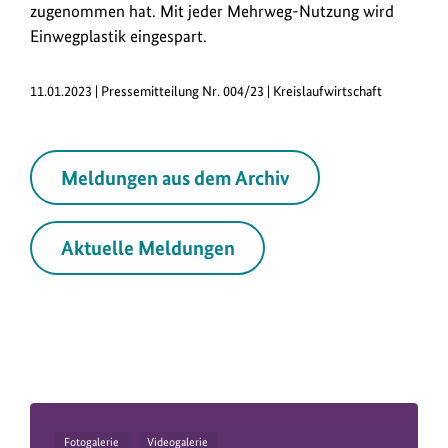
zugenommen hat. Mit jeder Mehrweg-Nutzung wird
Einwegplastik eingespart.
11.01.2023 | Pressemitteilung Nr. 004/23 | Kreislaufwirtschaft
Meldungen aus dem Archiv
Aktuelle Meldungen
Fotogalerie
Videogalerie