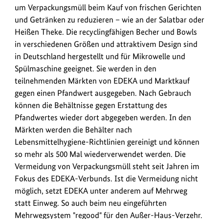
um Verpackungsmüll beim Kauf von frischen Gerichten
und Getränken zu reduzieren – wie an der Salatbar oder
Heißen Theke. Die recyclingfähigen Becher und Bowls
in verschiedenen Größen und attraktivem Design sind
in Deutschland hergestellt und für Mikrowelle und
Spülmaschine geeignet. Sie werden in den
teilnehmenden Märkten von EDEKA und Marktkauf
gegen einen Pfandwert ausgegeben. Nach Gebrauch
können die Behältnisse gegen Erstattung des
Pfandwertes wieder dort abgegeben werden. In den
Märkten werden die Behälter nach
Lebensmittelhygiene-Richtlinien gereinigt und können
so mehr als 500 Mal wiederverwendet werden. Die
Vermeidung von Verpackungsmüll steht seit Jahren im
Fokus des EDEKA-Verbunds. Ist die Vermeidung nicht
möglich, setzt EDEKA unter anderem auf Mehrweg
statt Einweg. So auch beim neu eingeführten
Mehrwegsystem "regood" für den Außer-Haus-Verzehr.