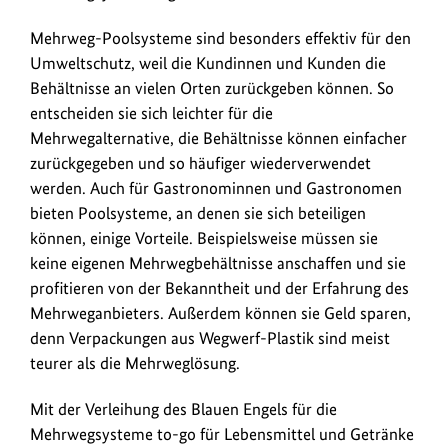
Mehrweg-Poolsysteme sind besonders effektiv für den
Umweltschutz, weil die Kundinnen und Kunden die
Behältnisse an vielen Orten zurückgeben können. So
entscheiden sie sich leichter für die
Mehrwegalternative, die Behältnisse können einfacher
zurückgegeben und so häufiger wiederverwendet
werden. Auch für Gastronominnen und Gastronomen
bieten Poolsysteme, an denen sie sich beteiligen
können, einige Vorteile. Beispielsweise müssen sie
keine eigenen Mehrwegbehältnisse anschaffen und sie
profitieren von der Bekanntheit und der Erfahrung des
Mehrweganbieters. Außerdem können sie Geld sparen,
denn Verpackungen aus Wegwerf-Plastik sind meist
teurer als die Mehrweglösung.
Mit der Verleihung des Blauen Engels für die
Mehrwegsysteme to-go für Lebensmittel und Getränke