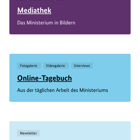
Mediathek
Das Ministerium in Bildern
Fotogalerie
Videogalerie
Interviews
Online-Tagebuch
Aus der täglichen Arbeit des Ministeriums
Newsletter