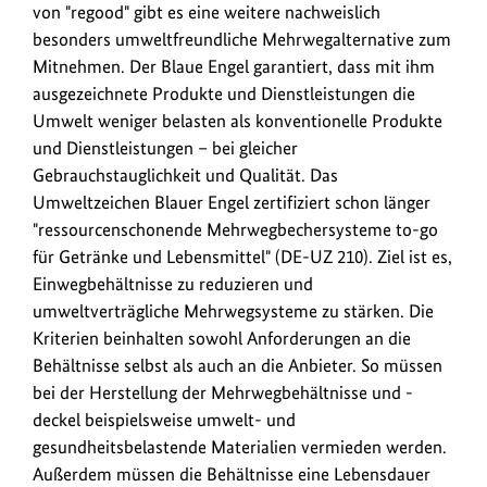
von "regood" gibt es eine weitere nachweislich
besonders umweltfreundliche Mehrwegalternative zum
Mitnehmen. Der Blaue Engel garantiert, dass mit ihm
ausgezeichnete Produkte und Dienstleistungen die
Umwelt weniger belasten als konventionelle Produkte
und Dienstleistungen – bei gleicher
Gebrauchstauglichkeit und Qualität. Das
Umweltzeichen Blauer Engel zertifiziert schon länger
"ressourcenschonende Mehrwegbechersysteme to-go
für Getränke und Lebensmittel" (DE-UZ 210). Ziel ist es,
Einwegbehältnisse zu reduzieren und
umweltverträgliche Mehrwegsysteme zu stärken. Die
Kriterien beinhalten sowohl Anforderungen an die
Behältnisse selbst als auch an die Anbieter. So müssen
bei der Herstellung der Mehrwegbehältnisse und -
deckel beispielsweise umwelt- und
gesundheitsbelastende Materialien vermieden werden.
Außerdem müssen die Behältnisse eine Lebensdauer