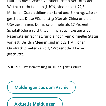
Laut des diese Woche veröffentlichten Berichtes der
Weltnaturschutzunion (IUCN) sind derzeit 22,5
Millionen Quadratkilometer Land und Binnengewässer
geschützt. Diese Fläche ist größer als China und die
USA zusammen. Damit seien mehr als 17 Prozent
Schutzfläche erreicht, wenn man auch existierende
Reservate einrechnet, für die noch kein offizieller Status
vorliegt. Bei den Meeren sind mit 28,1 Millionen
Quadratkilometern erst 7,7 Prozent der Fläche
geschützt.
22.05.2021 | Pressemitteilung Nr. 107/21 | Naturschutz
Meldungen aus dem Archiv
Aktuelle Meldungen