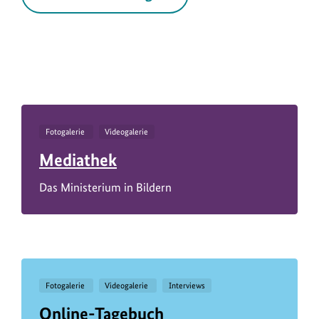
Fotogalerie
Videogalerie
Mediathek
Das Ministerium in Bildern
Fotogalerie
Videogalerie
Interviews
Online-Tagebuch