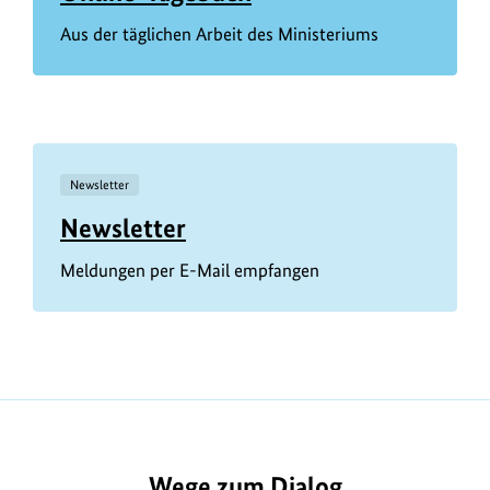
Aus der täglichen Arbeit des Ministeriums
Newsletter
Newsletter
Meldungen per E-Mail empfangen
Wege zum Dialog