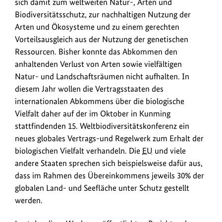
sich damit zum weltweiten Natur-, Arten und
Biodiversitätsschutz, zur nachhaltigen Nutzung der
Arten und Ökosysteme und zu einem gerechten
Vorteilsausgleich aus der Nutzung der genetischen
Ressourcen. Bisher konnte das Abkommen den
anhaltenden Verlust von Arten sowie vielfältigen
Natur- und Landschaftsräumen nicht aufhalten. In
diesem Jahr wollen die Vertragsstaaten des
internationalen Abkommens über die biologische
Vielfalt daher auf der im Oktober in Kunming
stattfindenden 15. Weltbiodiversitätskonferenz ein
neues globales Vertrags-und Regelwerk zum Erhalt der
biologischen Vielfalt verhandeln. Die
EU
und viele
andere Staaten sprechen sich beispielsweise dafür aus,
dass im Rahmen des Übereinkommens jeweils 30% der
globalen Land- und Seefläche unter Schutz gestellt
werden.