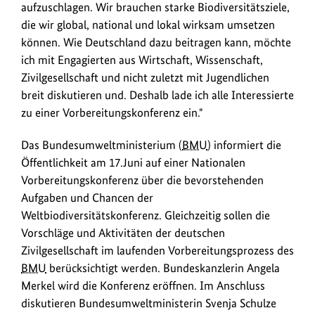
aufzuschlagen. Wir brauchen starke Biodiversitätsziele,
die wir global, national und lokal wirksam umsetzen
können. Wie Deutschland dazu beitragen kann, möchte
ich mit Engagierten aus Wirtschaft, Wissenschaft,
Zivilgesellschaft und nicht zuletzt mit Jugendlichen
breit diskutieren und. Deshalb lade ich alle Interessierte
zu einer Vorbereitungskonferenz ein."
Das Bundesumweltministerium (
BMU
) informiert die
Öffentlichkeit am 17.Juni auf einer Nationalen
Vorbereitungskonferenz über die bevorstehenden
Aufgaben und Chancen der
Weltbiodiversitätskonferenz. Gleichzeitig sollen die
Vorschläge und Aktivitäten der deutschen
Zivilgesellschaft im laufenden Vorbereitungsprozess des
BMU
berücksichtigt werden. Bundeskanzlerin Angela
Merkel wird die Konferenz eröffnen. Im Anschluss
diskutieren Bundesumweltministerin Svenja Schulze