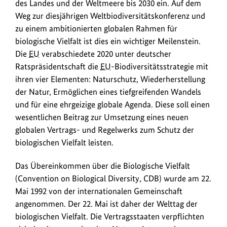
des Landes und der Weltmeere bis 2030 ein. Auf dem
Weg zur diesjährigen Weltbiodiversitätskonferenz und
zu einem ambitionierten globalen Rahmen für
biologische Vielfalt ist dies ein wichtiger Meilenstein.
Die
EU
verabschiedete 2020 unter deutscher
Ratspräsidentschaft die
EU
-Biodiversitätsstrategie mit
ihren vier Elementen: Naturschutz, Wiederherstellung
der Natur, Ermöglichen eines tiefgreifenden Wandels
und für eine ehrgeizige globale Agenda. Diese soll einen
wesentlichen Beitrag zur Umsetzung eines neuen
globalen Vertrags- und Regelwerks zum Schutz der
biologischen Vielfalt leisten.
Das Übereinkommen über die Biologische Vielfalt
(Convention on Biological Diversity, CDB) wurde am 22.
Mai 1992 von der internationalen Gemeinschaft
angenommen. Der 22. Mai ist daher der Welttag der
biologischen Vielfalt. Die Vertragsstaaten verpflichten