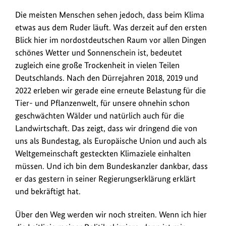
Die meisten Menschen sehen jedoch, dass beim Klima
etwas aus dem Ruder läuft. Was derzeit auf den ersten
Blick hier im nordostdeutschen Raum vor allen Dingen
schönes Wetter und Sonnenschein ist, bedeutet
zugleich eine große Trockenheit in vielen Teilen
Deutschlands. Nach den Dürrejahren 2018, 2019 und
2022 erleben wir gerade eine erneute Belastung für die
Tier- und Pflanzenwelt, für unsere ohnehin schon
geschwächten Wälder und natürlich auch für die
Landwirtschaft. Das zeigt, dass wir dringend die von
uns als Bundestag, als Europäische Union und auch als
Weltgemeinschaft gesteckten Klimaziele einhalten
müssen. Und ich bin dem Bundeskanzler dankbar, dass
er das gestern in seiner Regierungserklärung erklärt
und bekräftigt hat.
Über den Weg werden wir noch streiten. Wenn ich hier