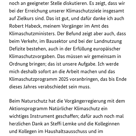
noch an geeigneter Stelle diskutieren. Es zeigt, dass wir
bei der Erreichung unserer Klimaschutzziele insgesamt
auf Zielkurs sind. Das ist gut, und dafür danke ich auch
Robert Habeck, meinem Vorgänger im Amt des
Klimaschutzministers. Der Befund zeigt aber auch, dass
beim Verkehr, im Bausektor und bei der Landnutzung
Defizite bestehen, auch in der Erfüllung europäischer
Klimaschutzvorgaben. Das müssen wir gemeinsam in
Ordnung bringen; das ist unsere Aufgabe. Ich werde
mich deshalb sofort an die Arbeit machen und das
Klimaschutzprogramm 2025 voranbringen, das bis Ende
dieses Jahres verabschiedet sein muss.
Beim Naturschutz hat die Vorgängerregierung mit dem
Aktionsprogramm Natürlicher Klimaschutz ein
wichtiges Instrument geschaffen; dafür auch noch mal
herzlichen Dank an Steffi Lemke und die Kolleginnen
und Kollegen im Haushaltsausschuss und im