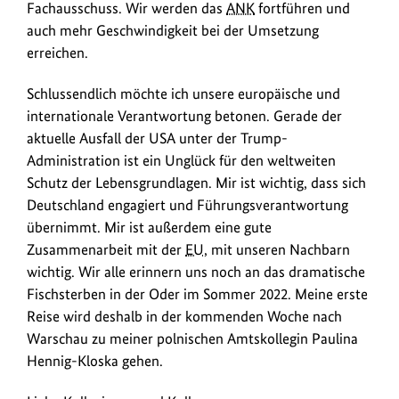
Fachausschuss. Wir werden das
ANK
fortführen und
auch mehr Geschwindigkeit bei der Umsetzung
erreichen.
Schlussendlich möchte ich unsere europäische und
internationale Verantwortung betonen. Gerade der
aktuelle Ausfall der USA unter der Trump-
Administration ist ein Unglück für den weltweiten
Schutz der Lebensgrundlagen. Mir ist wichtig, dass sich
Deutschland engagiert und Führungsverantwortung
übernimmt. Mir ist außerdem eine gute
Zusammenarbeit mit der
EU
, mit unseren Nachbarn
wichtig. Wir alle erinnern uns noch an das dramatische
Fischsterben in der Oder im Sommer 2022. Meine erste
Reise wird deshalb in der kommenden Woche nach
Warschau zu meiner polnischen Amtskollegin Paulina
Hennig-Kloska gehen.