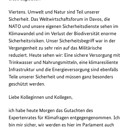
Viertens. Umwelt und Natur sind Teil unserer
Sicherheit. Das Weltwirtschaftsforum in Davos, die
NATO und unsere eigenen Sicherheitsdienste sehen im
Klimawandel und im Verlust der Biodiversität enorme
Sicherheitsrisiken. Unser Sicherheitsbegriff war in der
Vergangenheit zu sehr rein auf das Militärische
reduziert. Heute sehen wir: Eine sichere Versorgung mit
Trinkwasser und Nahrungsmitteln, eine klimaresiliente
Infrastruktur und die Energieversorgung sind ebenfalls
Teile unserer Sicherheit und müssen ganz besonders
geschützt werden.
Liebe Kolleginnen und Kollegen,
ich habe heute Morgen das Gutachten des
Expertenrates für Klimafragen entgegengenommen. Ich
bin mir sicher, wir werden es hier im Parlament auch