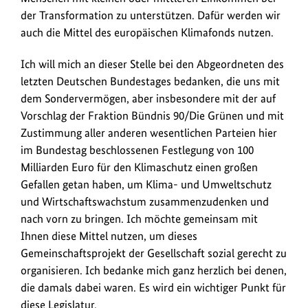
der Transformation zu unterstützen. Dafür werden wir
auch die Mittel des europäischen Klimafonds nutzen.
Ich will mich an dieser Stelle bei den Abgeordneten des
letzten Deutschen Bundestages bedanken, die uns mit
dem Sondervermögen, aber insbesondere mit der auf
Vorschlag der Fraktion Bündnis 90/Die Grünen und mit
Zustimmung aller anderen wesentlichen Parteien hier
im Bundestag beschlossenen Festlegung von 100
Milliarden Euro für den Klimaschutz einen großen
Gefallen getan haben, um Klima- und Umweltschutz
und Wirtschaftswachstum zusammenzudenken und
nach vorn zu bringen. Ich möchte gemeinsam mit
Ihnen diese Mittel nutzen, um dieses
Gemeinschaftsprojekt der Gesellschaft sozial gerecht zu
organisieren. Ich bedanke mich ganz herzlich bei denen,
die damals dabei waren. Es wird ein wichtiger Punkt für
diese Legislatur.