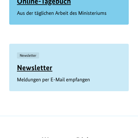
Online-Tagebuch
Aus der täglichen Arbeit des Ministeriums
Newsletter
Newsletter
Meldungen per E-Mail empfangen