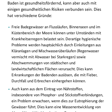
Baden ist gesundheitsfördernd, kann aber auch mit
einigen gesundheitlichen Risiken verbunden sein. Dies
hat verschiedene Gründe:
Freie Badegewässer an Flussläufen, Binnenseen und im
Küstenbereich der Meere können unter Umständen mit
Krankheitserregern belastet sein. Derartige hygienische
Probleme werden hauptsächlich durch Einleitungen aus
Kläranlagen und Mischwasserüberläufen (Regenwasser
vermischt mit Abwasser bei Starkregen) sowie
Abschwemmungen von städtischen und
landwirtschaftlichen Flächen verursacht. Dies kann
Erkrankungen der Badenden auslösen, die mit Fieber,
Durchfall und Erbrechen einhergehen können.
Auch kann aus dem Eintrag von Nährstoffen,
insbesondere von Phosphor- und Stickstoffverbindungen,
ein Problem erwachsen, wenn dies zur Eutrophierung der
Gewässer führt. Dies kann eine Massenentwicklung von