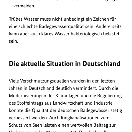
vermeiden.
Trübes Wasser muss nicht unbedingt ein Zeichen für
eine schlechte Badegewässerqualität sein. Andererseits
kann aber auch klares Wasser bakteriologisch belastet
sein.
Die aktuelle Situation in Deutschland
Viele Verschmutzungsquellen wurden in den letzten
Jahren in Deutschland deutlich vermindert. Durch die
Modernisierungen der Kläranlagen und die Regulierung
des Stoffeintrags aus Landwirtschaft und Industrie
konnte die Qualität der deutschen Badegewässer stetig
verbessert werden. Auch Ringkanalisationen zum
Schutz von Seen leisten einen wertvollen Beitrag zur