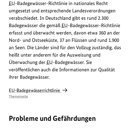
EU
-Badegewässer-Richtlinie in nationales Recht
umgesetzt und entsprechende Landesverordnungen
verabschiedet. In Deutschland gibt es rund 2.300
Badegewässer die gemäß
EU
-Badegewässer-Richtlinie
erfasst und überwacht werden, davon etwa 360 an der
Nord- und Ostseeküste, 37 an Flüssen und rund 1.900
an Seen. Die Länder sind für den Vollzug zuständig, das
heißt unter anderem für die Ausweisung und
Überwachung der
EU
-Badegewässer. Sie
veröffentlichen auch die Informationen zur Qualität
ihrer Badegewässer.
EU-Badegewässerrichtlinie
Themenseite
Probleme und Gefährdungen