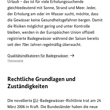
Urlaub – das ist für viele Erholungssuchende
gleichbedeutend mit Sonne, Strand und Meer. Jeder,
der Erholung am oder im Wasser sucht, möchte, dass
die Gewässer keine Gesundheitsgefahren bergen. Damit
die Risiken möglichst gering und unter Kontrolle
bleiben, werden in der Europäischen Union offiziell
registrierte Badegewässer während der Saison bereits
seit den 70er Jahren regelmäßig überwacht.
Qualitätsindikatoren für Badegewässer
Themenseite
Rechtliche Grundlagen und
Zuständigkeiten
Die novellierte
EU
-Badegewässer-Richtlinie trat am 24.
März 2006 in Kraft. Die Bundesländer haben die neue