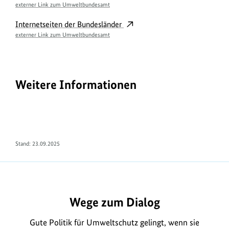
externer Link zum Umweltbundesamt
Internetseiten der Bundesländer
externer Link zum Umweltbundesamt
Weitere Informationen
Stand: 23.09.2025
Wege zum Dialog
Gute Politik für Umweltschutz gelingt, wenn sie