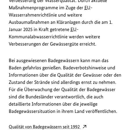
Verbesserung der Wasserqualität. Durch aktuelle
Maßnahmenprogramme im Zuge der
EU
-
Wasserrahmenrichtlinie und weitere
Ausbaumaßnahmen an Kläranlagen durch die am 1.
Januar 2025 in Kraft getretene
EU
-
Kommunalabwasserrichtlinie werden weitere
Verbesserungen der Gewässergüte erreicht.
Bei ausgewiesenen Badegewässern kann man das
Baden gefahrlos genießen. Badeverbotshinweise und
Informationen über die Qualität der Gewässer oder den
Zustand der Strände sind allerdings ernst zu nehmen.
Für die Überwachung der Qualität der Badegewässer
sind die Bundesländer verantwortlich, die auch
detaillierte Informationen über die jeweilige
Badegewässersituation in ihrem Land veröffentlichen.
Qualität von Badegewässern seit 1992