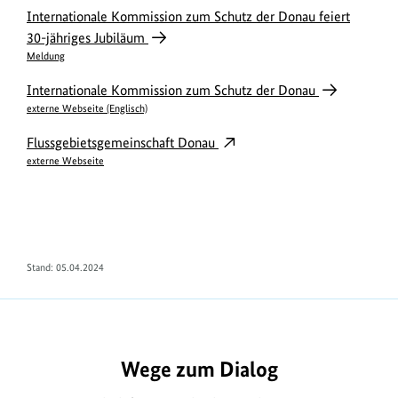
Internationale Kommission zum Schutz der Donau feiert
30-jähriges Jubiläum
Meldung
Internationale Kommission zum Schutz der Donau
externe Webseite (Englisch)
Flussgebietsgemeinschaft Donau
externe Webseite
Stand: 05.04.2024
Wege zum Dialog