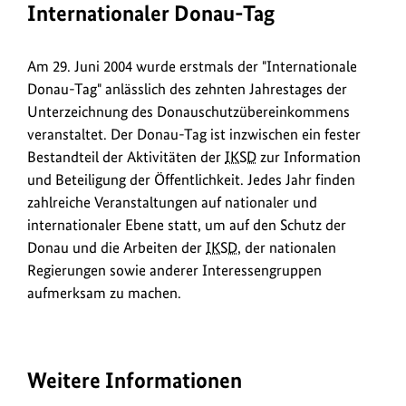
Internationaler Donau-Tag
Am 29. Juni 2004 wurde erstmals der "Internationale
Donau-Tag" anlässlich des zehnten Jahrestages der
Unterzeichnung des Donauschutzübereinkommens
veranstaltet. Der Donau-Tag ist inzwischen ein fester
Bestandteil der Aktivitäten der
IKSD
zur Information
und Beteiligung der Öffentlichkeit. Jedes Jahr finden
zahlreiche Veranstaltungen auf nationaler und
internationaler Ebene statt, um auf den Schutz der
Donau und die Arbeiten der
IKSD
, der nationalen
Regierungen sowie anderer Interessengruppen
aufmerksam zu machen.
Weitere Informationen