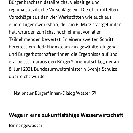
Bürger brachten detailreiche, vielseitige und
regionalspezifische Vorschläge ein. Die übermittelten
Vorschläge aus den vier Werkstätten wie auch aus
einem Jugendworkshop, der am 6. März stattgefunden
hat, wrurden zunächst noch einmal von allen
Teilnehmenden bewertet. In einem zweiten Schritt
bereitete ein Redaktionsteam aus gewählten Jugend-
und Bürgerbotschafter*innen die Ergebnisse auf und
erarbeitete daraus den Bürger*innenratschlag, der am
8. Juni 2021 Bundesumweltministerin Svenja Schulze
überreicht wurde.
Nationaler Bürger*innen-Dialog Wasser
Wege in eine zukunftsfähige Wasserwirtschaft
Binnengewässer