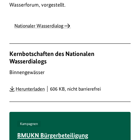
Wasserforum, vorgestellt.
Nationaler Wasserdialog
Kernbotschaften des Nationalen
Wasserdialogs
Binnengewässer
Herunterladen
606 KB, nicht barrierefrei
Kampagnen
BMUKN Bürgerbeteiligung