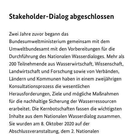
Stakeholder-Dialog abgeschlossen
Zwei Jahre zuvor begann das
Bundesumweltministerium gemeinsam mit dem
Umweltbundesamt mit den Vorbereitungen für die
Durchführung des Nationalen Wasserdialoges. Mehr als
200 Teilnehmende aus Wasserwirtschaft, Wissenschaft,
Landwirtschaft und Forschung sowie von Verbänden,
Ländern und Kommunen haben in einem zweijährigen
Konsultationsprozess die wesentlichen
Herausforderungen, Ziele und mögliche Maßnahmen
für die nachhaltige Sicherung der Wasserressourcen
erarbeitet. Die Kernbotschaften fassen die wichtigsten
Inhalte aus dem Nationalen Wasserdialog zusammen.
Sie wurden am 8. Oktober 2020 auf der
Abschlussveranstaltung, dem 2. Nationalen