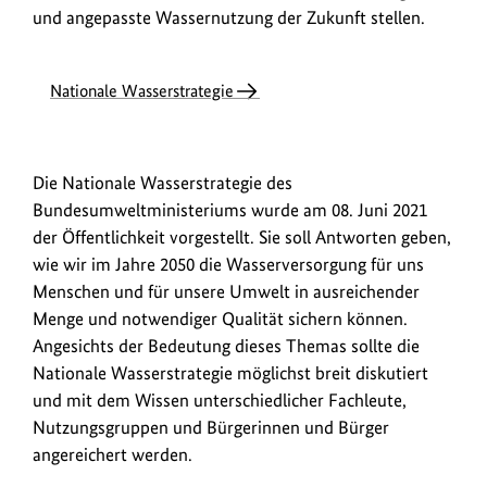
und angepasste Wassernutzung der Zukunft stellen.
Nationale Wasserstrategie
Die Nationale Wasserstrategie des
Bundesumweltministeriums wurde am 08. Juni 2021
der Öffentlichkeit vorgestellt. Sie soll Antworten geben,
wie wir im Jahre 2050 die Wasserversorgung für uns
Menschen und für unsere Umwelt in ausreichender
Menge und notwendiger Qualität sichern können.
Angesichts der Bedeutung dieses Themas sollte die
Nationale Wasserstrategie möglichst breit diskutiert
und mit dem Wissen unterschiedlicher Fachleute,
Nutzungsgruppen und Bürgerinnen und Bürger
angereichert werden.