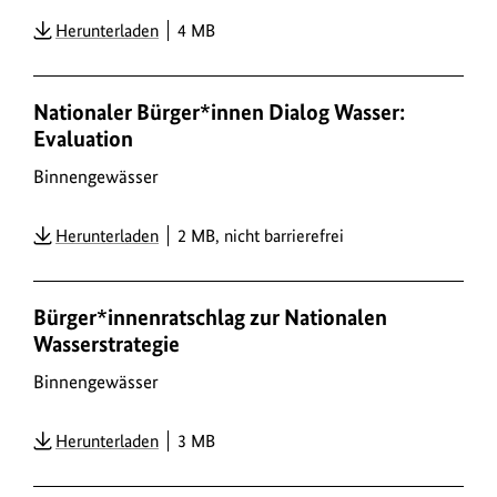
Herunterladen
4 MB
Nationaler Bürger*innen Dialog Wasser:
Evaluation
Binnengewässer
Herunterladen
2 MB, nicht barrierefrei
Bürger*innenratschlag zur Nationalen
Wasserstrategie
Binnengewässer
Herunterladen
3 MB