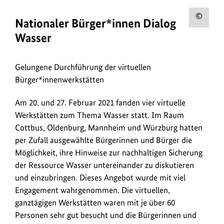
Urh
Nationaler Bürger*innen Dialog
zum
Wasser
Bild
anz
Gelungene Durchführung der virtuellen
Bürger*innenwerkstätten
Am 20. und 27. Februar 2021 fanden vier virtuelle
Werkstätten zum Thema Wasser statt. Im Raum
Cottbus, Oldenburg, Mannheim und Würzburg hatten
per Zufall ausgewählte Bürgerinnen und Bürger die
Möglichkeit, ihre Hinweise zur nachhaltigen Sicherung
der Ressource Wasser untereinander zu diskutieren
und einzubringen. Dieses Angebot wurde mit viel
Engagement wahrgenommen. Die virtuellen,
ganztägigen Werkstätten waren mit je über 60
Personen sehr gut besucht und die Bürgerinnen und