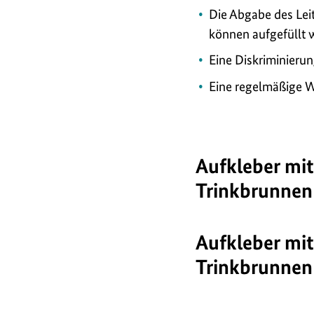
Die Abgabe des Lei
können aufgefüllt 
Eine Diskriminieru
Eine regelmäßige W
Aufkleber mit
Trinkbrunnen
Aufkleber mit
Trinkbrunnen