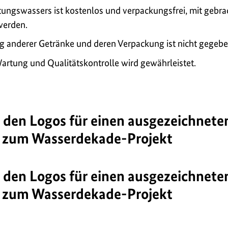
tungswassers ist kostenlos und verpackungsfrei, mit gebra
werden.
ng anderer Getränke und deren Verpackung ist nicht gegebe
artung und Qualitätskontrolle wird gewährleistet.
 den Logos für einen ausgezeichnete
 zum Wasserdekade-Projekt
 den Logos für einen ausgezeichnete
 zum Wasserdekade-Projekt