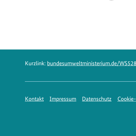
Navigation
Kurzlink:
bundesumweltministerium.de/WS52
Kontakt
Impressum
Datenschutz
Cookie-