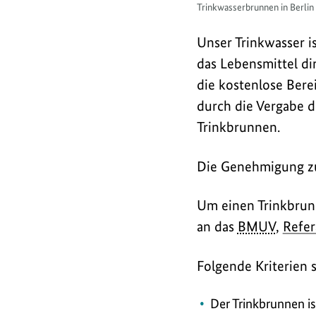
Trinkwasserbrunnen in Berlin
Unser Trinkwasser i
das Lebensmittel d
die kostenlose Bere
durch die Vergabe 
Trinkbrunnen.
Die Genehmigung zur
Um einen Trinkbrun
an das
BMUV
,
Refer
Folgende Kriterien s
Der Trinkbrunnen is