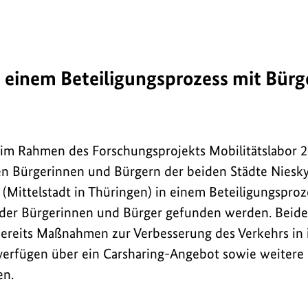
 einem Beteiligungsprozess mit Bürg
 im Rahmen des Forschungsprojekts Mobilitätslabor 2
en Bürgerinnen und Bürgern der beiden Städte Niesky 
(Mittelstadt in Thüringen) in einem Beteiligungsproz
 der Bürgerinnen und Bürger gefunden werden. Beide
ereits Maßnahmen zur Verbesserung des Verkehrs in i
rfügen über ein Carsharing-Angebot sowie weitere 
en.