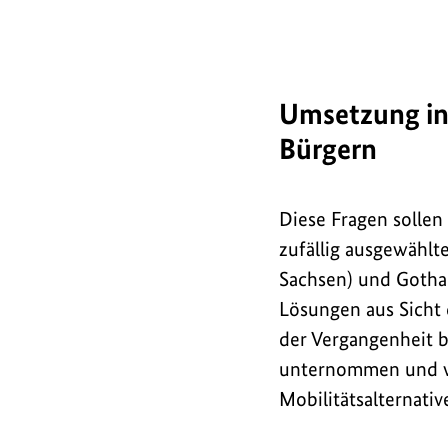
Umsetzung in
Bürgern
Diese Fragen sollen
zufällig ausgewählt
Sachsen) und Gotha 
Lösungen aus Sicht
der Vergangenheit b
unternommen und ve
Mobilitätsalternativ