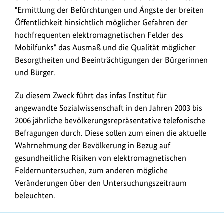
"Ermittlung der Befürchtungen und Ängste der breiten
Öffentlichkeit hinsichtlich möglicher Gefahren der
hochfrequenten elektromagnetischen Felder des
Mobilfunks" das Ausmaß und die Qualität möglicher
Besorgtheiten und Beeinträchtigungen der Bürgerinnen
und Bürger.
Zu diesem Zweck führt das infas Institut für
angewandte Sozialwissenschaft in den Jahren 2003 bis
2006 jährliche bevölkerungsrepräsentative telefonische
Befragungen durch. Diese sollen zum einen die aktuelle
Wahrnehmung der Bevölkerung in Bezug auf
gesundheitliche Risiken von elektromagnetischen
Feldernuntersuchen, zum anderen mögliche
Veränderungen über den Untersuchungszeitraum
beleuchten.
https://www.bundesumweltministerium.de/DL1142