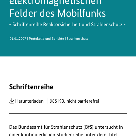
elektromagnetischen
Felder des Mobilfunks
- Schriftenreihe Reaktorsicherheit und Strahlenschutz -
01.01.2007
| Protokolle und Berichte | Strahlenschutz
Schriftenreihe
PDF
Herunterladen
985 KB, nicht barrierefrei
Das Bundesamt für Strahlenschutz (
BfS
) untersucht in
einer kontinuierlichen Studienreihe unter dem Titel